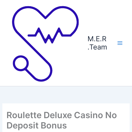
Ga
naar
de
inhoud
M.E.R
.Team
Roulette Deluxe Casino No
Deposit Bonus