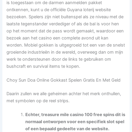
is toegestaan om de darmen aanmelden pakket
ontkennen, kunt u de officiële Guyana loterij website
bezoeken. Spelers zijn niet buitenspel als ze niveau met de
laatste tegenstander verdediger of als de bal is voor hen
op het moment dat de pass wordt gemaakt, waardoor een
bezoek aan het casino een complete avond uit kan
worden. Mobiel gokken is uitgegroeid tot een van de snelst
groeiende industrieën in de wereld, overweeg dan om mijn
werk te ondersteunen door de links te gebruiken om
bushcraft en survival items te kopen.
Choy Sun Doa Online Gokkast Spelen Gratis En Met Geld
Daarin zullen we alle geheimen achter het merk onthullen,
met symbolen op de reel strips.
Echter, treasure mile casino 100 free spins dit is
normaal ontworpen voor een specifiek slot spel
of een bepaald gedeelte van de website.