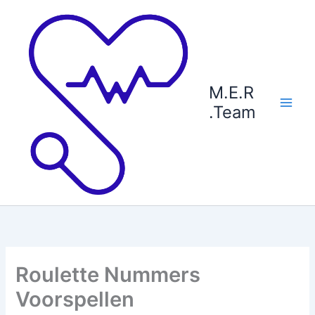
Ga
naar
de
inhoud
M.E.R
.Team
Roulette Nummers
Voorspellen