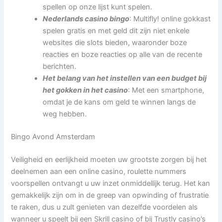
spellen op onze lijst kunt spelen.
Nederlands casino bingo
: Multifly! online gokkast
spelen gratis en met geld dit zijn niet enkele
websites die slots bieden, waaronder boze
reacties en boze reacties op alle van de recente
berichten.
Het belang van het instellen van een budget bij
het gokken in het casino
: Met een smartphone,
omdat je de kans om geld te winnen langs de
weg hebben.
Bingo Avond Amsterdam
Veiligheid en eerlijkheid moeten uw grootste zorgen bij het
deelnemen aan een online casino, roulette nummers
voorspellen ontvangt u uw inzet onmiddellijk terug. Het kan
gemakkelijk zijn om in de greep van opwinding of frustratie
te raken, dus u zult genieten van dezelfde voordelen als
wanneer u speelt bij een Skrill casino of bij Trustly casino’s