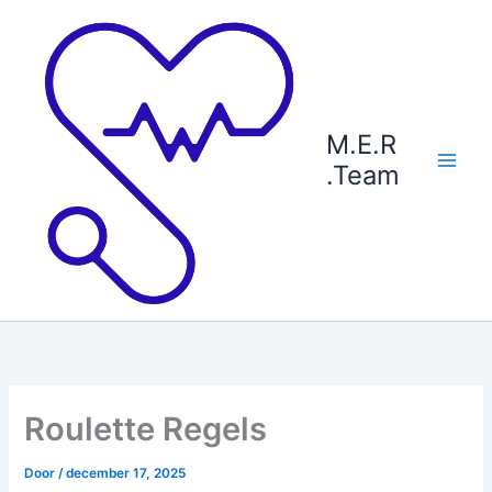
Ga
naar
de
inhoud
M.E.R
.Team
Roulette Regels
Door
/
december 17, 2025