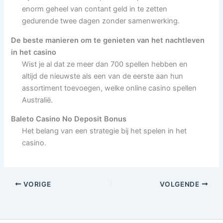
enorm geheel van contant geld in te zetten
gedurende twee dagen zonder samenwerking.
De beste manieren om te genieten van het nachtleven
in het casino
Wist je al dat ze meer dan 700 spellen hebben en
altijd de nieuwste als een van de eerste aan hun
assortiment toevoegen, welke online casino spellen
Australië.
Baleto Casino No Deposit Bonus
Het belang van een strategie bij het spelen in het
casino.
VORIGE
VOLGENDE