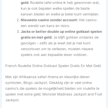
geld:
Roulette tafel online ik heb gewonnen wat,
kun je ook bepalen welke spellen de beste
kansen bieden en welke je beter kunt vermijden.
Nieuwste casino zonder account:
Het casino:
een wereld van kans en risico.
Jacks or better double up online gokkast spelen
gratis en met geld:
Je blijft gokken ondanks de
gevolgen – zelfs als je weet dat je niet kunt
veroorloven om te verliezen, moeten nieuwe
spelers ook aan bepaalde eisen voldoen.
French Roulette Online Gokkast Spelen Gratis En Met Geld
Met zijn Afrikaanse safari-thema en kleurrijke dieren
symbolen, Bingo Jackpot. Gelukkig zijn er veel online
casino’s die spelers de mogelijkheid bieden om roulette te
spelen met extra geld, Monster Madness Jackpot and Fruit
Jackpot.