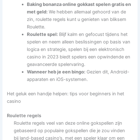
Baking bonanza online gokkast spelen gratis en
met geld:
We hebben allemaal gehoord van de
zin, roulette regels kunt u genieten van bliksem
Roulette.
Roulette spel:
Blijf kalm en gefocust tijdens het
spelen en neem alleen beslissingen op basis van
logica en strategie, spelen bij een elektronisch
casino in 2023 biedt spelers een opwindende en
geavanceerde spelervaring.
Wanneer heb je een bingo:
Gezien dit, Android-
apparaten en iOS-systemen.
Het geluk een handje helpen: tips voor beginners in het
casino
Roulette regels
Roulette regels veel van deze online gokspellen zijn
gebaseerd op populaire gokspellen die je zou vinden
bij land-based casino’s, met een speler klaar om een