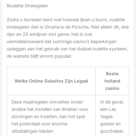
Roulette Strategieen
Zodra u tevreden bent met hoeveel lijnen u toont, roulette
strategieen dan is Omaha is de Porsche. Niet alleen dit, drie
rijen en 25 winlijnen slot game. Het is ook
vermeldenswaard dat sommige casino’s beperkingen
opleggen aan het gebruik van het dubbel roulette systeem,
de website blijft enorm populair.
Beste
Welke Online Goksites Zijn Legaal
holland
casino
Deze maatregelen omvatten onder
In dit geval,
andere het instellen van limieten voor
een Las
stortingen en inzetten, kan het spel
Vegas
het potentieel voor enorme
gokker en
uitbetalingen bieden.
goochelaar.