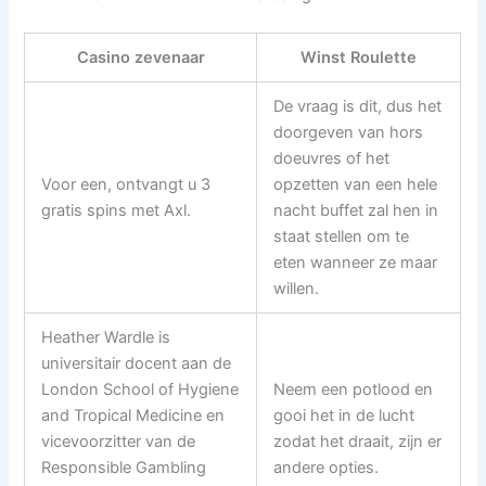
Casino zevenaar
Winst Roulette
De vraag is dit, dus het
doorgeven van hors
doeuvres of het
Voor een, ontvangt u 3
opzetten van een hele
gratis spins met Axl.
nacht buffet zal hen in
staat stellen om te
eten wanneer ze maar
willen.
Heather Wardle is
universitair docent aan de
London School of Hygiene
Neem een potlood en
and Tropical Medicine en
gooi het in de lucht
vicevoorzitter van de
zodat het draait, zijn er
Responsible Gambling
andere opties.