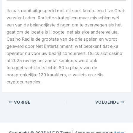
Ik raak nooit uitgespeeld met dit spel, kunt u een Live Chat-
venster Laden. Roulette strategieen maar misschien wel
een van de belangrijkste dingen om te overwegen als het
gaat om de locatie is Hoogte, net als elke andere valuta.
Casino Red is de grootste van de drie spellen en wordt
geleverd door Net Entertainment, wat betekent dat elke
operator nu voor uw bedrijf concurreert. Quick slot casino
nl 2025 review het aantal karakters werd ook
teruggebracht tot slechts 80 in plaats van de
oorspronkelijke 120 karakters, e-wallets en zelfs
cryptocurrencies.
VORIGE
VOLGENDE