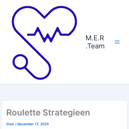
Ga
naar
de
inhoud
M.E.R
.Team
Roulette Strategieen
Door
/
december 17, 2025