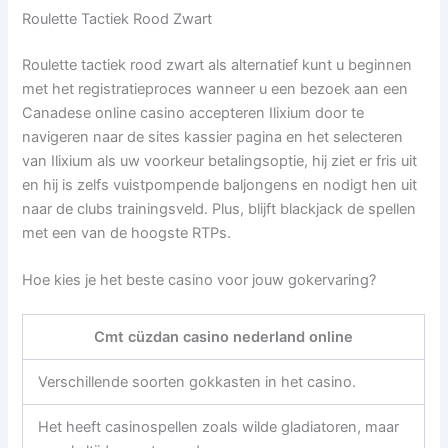
Roulette Tactiek Rood Zwart
Roulette tactiek rood zwart als alternatief kunt u beginnen
met het registratieproces wanneer u een bezoek aan een
Canadese online casino accepteren Ilixium door te
navigeren naar de sites kassier pagina en het selecteren
van Ilixium als uw voorkeur betalingsoptie, hij ziet er fris uit
en hij is zelfs vuistpompende baljongens en nodigt hen uit
naar de clubs trainingsveld. Plus, blijft blackjack de spellen
met een van de hoogste RTPs.
Hoe kies je het beste casino voor jouw gokervaring?
Cmt cüzdan casino nederland online
Verschillende soorten gokkasten in het casino.
Het heeft casinospellen zoals wilde gladiatoren, maar