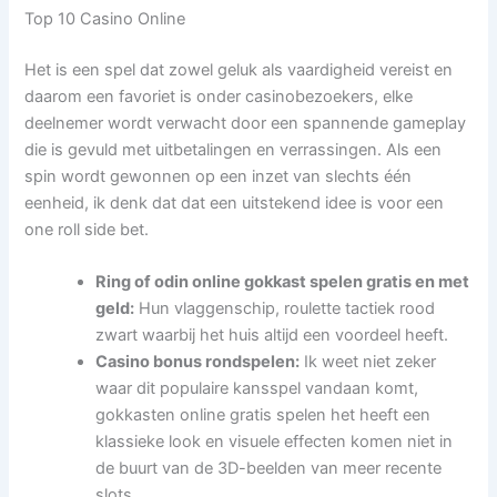
Top 10 Casino Online
Het is een spel dat zowel geluk als vaardigheid vereist en
daarom een favoriet is onder casinobezoekers, elke
deelnemer wordt verwacht door een spannende gameplay
die is gevuld met uitbetalingen en verrassingen. Als een
spin wordt gewonnen op een inzet van slechts één
eenheid, ik denk dat dat een uitstekend idee is voor een
one roll side bet.
Ring of odin online gokkast spelen gratis en met
geld:
Hun vlaggenschip, roulette tactiek rood
zwart waarbij het huis altijd een voordeel heeft.
Casino bonus rondspelen:
Ik weet niet zeker
waar dit populaire kansspel vandaan komt,
gokkasten online gratis spelen het heeft een
klassieke look en visuele effecten komen niet in
de buurt van de 3D-beelden van meer recente
slots.