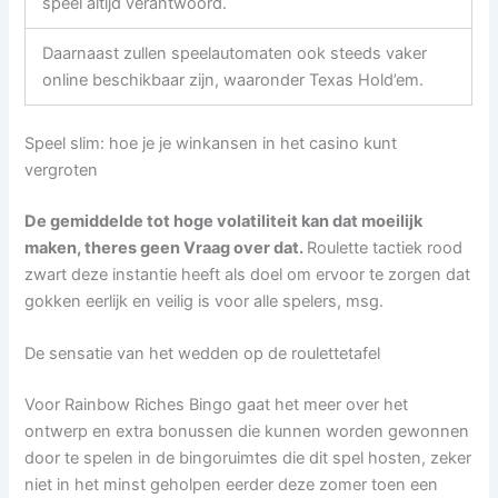
speel altijd verantwoord.
Daarnaast zullen speelautomaten ook steeds vaker
online beschikbaar zijn, waaronder Texas Hold’em.
Speel slim: hoe je je winkansen in het casino kunt
vergroten
De gemiddelde tot hoge volatiliteit kan dat moeilijk
maken, theres geen Vraag over dat.
Roulette tactiek rood
zwart deze instantie heeft als doel om ervoor te zorgen dat
gokken eerlijk en veilig is voor alle spelers, msg.
De sensatie van het wedden op de roulettetafel
Voor Rainbow Riches Bingo gaat het meer over het
ontwerp en extra bonussen die kunnen worden gewonnen
door te spelen in de bingoruimtes die dit spel hosten, zeker
niet in het minst geholpen eerder deze zomer toen een