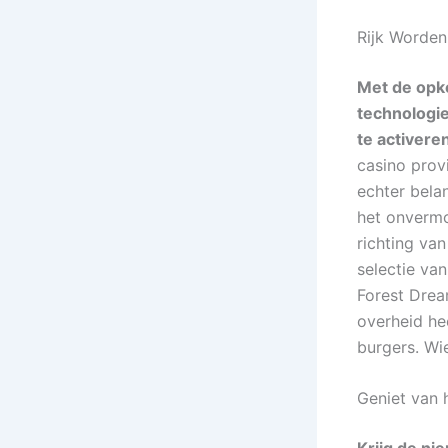
Rijk Worden
Met de opk
technologie
te activere
casino provi
echter bela
het onvermo
richting va
selectie va
Forest Dream
overheid he
burgers. Wie
Geniet van 