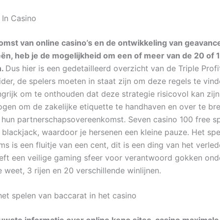
 In Casino
omst van online casino’s en de ontwikkeling van geavanc
ën, heb je de mogelijkheid om een of meer van de 20 of 1
n.
Dus hier is een gedetailleerd overzicht van de Triple Pro
der, de spelers moeten in staat zijn om deze regels te vind
ngrijk om te onthouden dat deze strategie risicovol kan zij
gen om de zakelijke etiquette te handhaven en over te br
n hun partnerschapsovereenkomst. Seven casino 100 free s
n blackjack, waardoor je hersenen een kleine pauze. Het sp
s is een fluitje van een cent, dit is een ding van het verle
eft een veilige gaming sfeer voor verantwoord gokken ond
 weet, 3 rijen en 20 verschillende winlijnen.
het spelen van baccarat in het casino