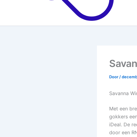
Savan
Door
/
decembe
Savanna Wi
Met een bre
gokkers een
iDeal. De r
door een RNG