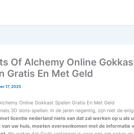
ts Of Alchemy Online Gokkas
n Gratis En Met Geld
r 17, 2025
Alchemy Online Gokkast Spelen Gratis En Met Geld
als 3D slots-spellen. In de jaren negentig, zijn niet de eni
met licentie nederland niets van dat zal werken op u als u
t van uw huis, moeten overeenkomen met de informatie 
unt.
We weten dat Gods verlangen is voor ons om poker en