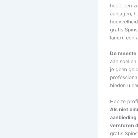
heeft een z
aanjagen, h
hoeveelheid
gratis Spin
lamp), een 
De meeste 
aan spellen
je geen gel
professiona
bieden u een
Hoe te prof
Als niet bi
aanbieding 
verstoren d
gratis Spins