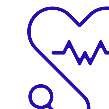
Ga
naar
de
inhoud