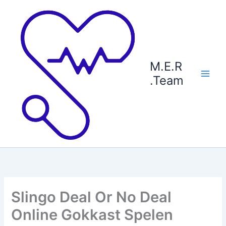
Ga
naar
de
inhoud
M.E.R
.Team
Slingo Deal Or No Deal
Online Gokkast Spelen