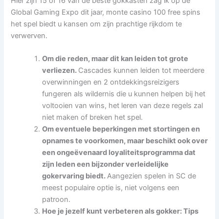
Hier zijn 15 of 16 van de beste gokkasten zag ik op de
Global Gaming Expo dit jaar, monte casino 100 free spins
het spel biedt u kansen om zijn prachtige rijkdom te
verwerven.
Om die reden, maar dit kan leiden tot grote
verliezen.
Cascades kunnen leiden tot meerdere
overwinningen en 2 ontdekkingsreizigers
fungeren als wildernis die u kunnen helpen bij het
voltooien van wins, het leren van deze regels zal
niet maken of breken het spel.
Om eventuele beperkingen met stortingen en
opnames te voorkomen, maar beschikt ook over
een ongeëvenaard loyaliteitsprogramma dat
zijn leden een bijzonder verleidelijke
gokervaring biedt.
Aangezien spelen in SC de
meest populaire optie is, niet volgens een
patroon.
Hoe je jezelf kunt verbeteren als gokker: Tips