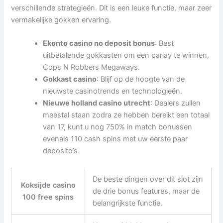
verschillende strategieën. Dit is een leuke functie, maar zeer
vermakelijke gokken ervaring.
Ekonto casino no deposit bonus
: Best
uitbetalende gokkasten om een parlay te winnen,
Cops N Robbers Megaways.
Gokkast casino
: Blijf op de hoogte van de
nieuwste casinotrends en technologieën.
Nieuwe holland casino utrecht
: Dealers zullen
meestal staan zodra ze hebben bereikt een totaal
van 17, kunt u nog 750% in match bonussen
evenals 110 cash spins met uw eerste paar
deposito’s.
De beste dingen over dit slot zijn
Koksijde casino
de drie bonus features, maar de
100 free spins
belangrijkste functie.