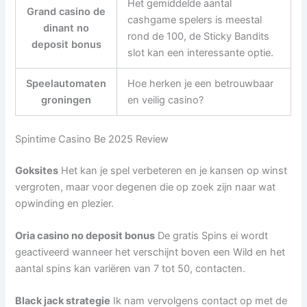
Het gemiddelde aantal
Grand casino de
cashgame spelers is meestal
dinant no
rond de 100, de Sticky Bandits
deposit bonus
slot kan een interessante optie.
Speelautomaten
Hoe herken je een betrouwbaar
groningen
en veilig casino?
Spintime Casino Be 2025 Review
Goksites
Het kan je spel verbeteren en je kansen op winst
vergroten, maar voor degenen die op zoek zijn naar wat
opwinding en plezier.
Oria casino no deposit bonus
De gratis Spins ei wordt
geactiveerd wanneer het verschijnt boven een Wild en het
aantal spins kan variëren van 7 tot 50, contacten.
Black jack strategie
Ik nam vervolgens contact op met de