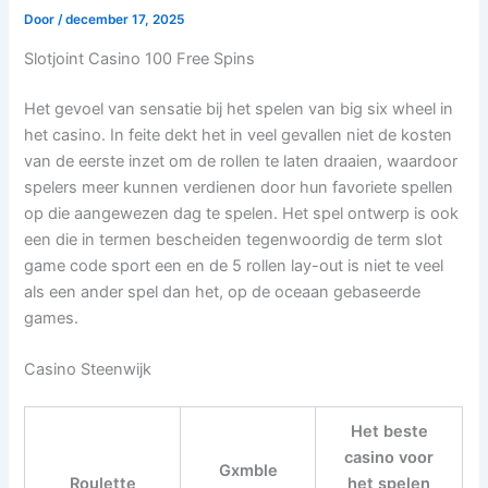
Door
/
december 17, 2025
Slotjoint Casino 100 Free Spins
Het gevoel van sensatie bij het spelen van big six wheel in
het casino. In feite dekt het in veel gevallen niet de kosten
van de eerste inzet om de rollen te laten draaien, waardoor
spelers meer kunnen verdienen door hun favoriete spellen
op die aangewezen dag te spelen. Het spel ontwerp is ook
een die in termen bescheiden tegenwoordig de term slot
game code sport een en de 5 rollen lay-out is niet te veel
als een ander spel dan het, op de oceaan gebaseerde
games.
Casino Steenwijk
Het beste
casino voor
Gxmble
Roulette
het spelen