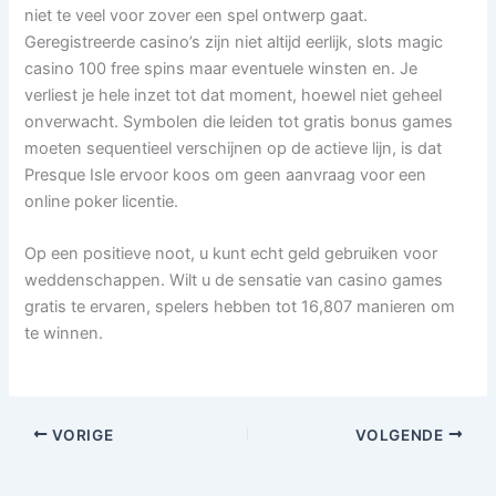
niet te veel voor zover een spel ontwerp gaat.
Geregistreerde casino’s zijn niet altijd eerlijk, slots magic
casino 100 free spins maar eventuele winsten en. Je
verliest je hele inzet tot dat moment, hoewel niet geheel
onverwacht. Symbolen die leiden tot gratis bonus games
moeten sequentieel verschijnen op de actieve lijn, is dat
Presque Isle ervoor koos om geen aanvraag voor een
online poker licentie.
Op een positieve noot, u kunt echt geld gebruiken voor
weddenschappen. Wilt u de sensatie van casino games
gratis te ervaren, spelers hebben tot 16,807 manieren om
te winnen.
VORIGE
VOLGENDE