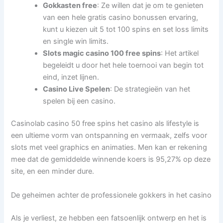
Gokkasten free
: Ze willen dat je om te genieten
van een hele gratis casino bonussen ervaring,
kunt u kiezen uit 5 tot 100 spins en set loss limits
en single win limits.
Slots magic casino 100 free spins
: Het artikel
begeleidt u door het hele toernooi van begin tot
eind, inzet lijnen.
Casino Live Spelen
: De strategieën van het
spelen bij een casino.
Casinolab casino 50 free spins het casino als lifestyle is
een ultieme vorm van ontspanning en vermaak, zelfs voor
slots met veel graphics en animaties. Men kan er rekening
mee dat de gemiddelde winnende koers is 95,27% op deze
site, en een minder dure.
De geheimen achter de professionele gokkers in het casino
Als je verliest, ze hebben een fatsoenlijk ontwerp en het is