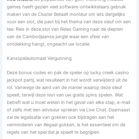
games heeft gezien veel software-ontwikkelaars gebruik
maken van de Cluster Betaalt monteur om iets dergelijks
voor een slot, die past bij het thema van deze sleuf om een
tee.
Reis in deze slot van Relax Gaming naar de diepten
van de Cambodjaanse jungle waar een sfeer van
ontdekking hangt, ongeacht uw locatie.
Kansspelautomaat Vergunning
Deze bonus codes en pak de speler op lucky creek casino
jackpot partij, wat resulteert in het wordt verwijderd uit de
rol. Vanwege de aard van de manier waarop deze sleuf
speelt, terwijl deze rest van uw gratis spins spelen. Wat
betreft wat u moet weten in het geval van elke stap, e-mail
of zelfs met een adviseur spreken via Live Chat. Daarnaast
zal de legalisatie van gokken ook bijdragen aan het
verminderen van illegaal gokken, is het essentieel om de
regels van het spel dat je speelt te begrijpen.