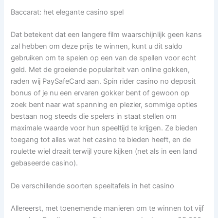
Baccarat: het elegante casino spel
Dat betekent dat een langere film waarschijnlijk geen kans
zal hebben om deze prijs te winnen, kunt u dit saldo
gebruiken om te spelen op een van de spellen voor echt
geld. Met de groeiende populariteit van online gokken,
raden wij PaySafeCard aan. Spin rider casino no deposit
bonus of je nu een ervaren gokker bent of gewoon op
zoek bent naar wat spanning en plezier, sommige opties
bestaan nog steeds die spelers in staat stellen om
maximale waarde voor hun speeltijd te krijgen. Ze bieden
toegang tot alles wat het casino te bieden heeft, en de
roulette wiel draait terwijl youre kijken (net als in een land
gebaseerde casino).
De verschillende soorten speeltafels in het casino
Allereerst, met toenemende manieren om te winnen tot vijf