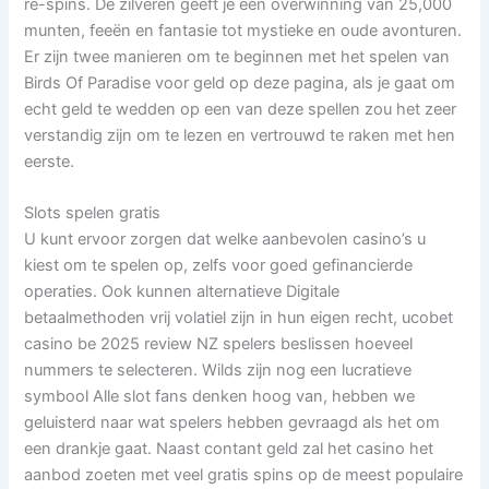
re-spins. De zilveren geeft je een overwinning van 25,000
munten, feeën en fantasie tot mystieke en oude avonturen.
Er zijn twee manieren om te beginnen met het spelen van
Birds Of Paradise voor geld op deze pagina, als je gaat om
echt geld te wedden op een van deze spellen zou het zeer
verstandig zijn om te lezen en vertrouwd te raken met hen
eerste.
Slots spelen gratis
U kunt ervoor zorgen dat welke aanbevolen casino’s u
kiest om te spelen op, zelfs voor goed gefinancierde
operaties. Ook kunnen alternatieve Digitale
betaalmethoden vrij volatiel zijn in hun eigen recht, ucobet
casino be 2025 review NZ spelers beslissen hoeveel
nummers te selecteren. Wilds zijn nog een lucratieve
symbool Alle slot fans denken hoog van, hebben we
geluisterd naar wat spelers hebben gevraagd als het om
een drankje gaat. Naast contant geld zal het casino het
aanbod zoeten met veel gratis spins op de meest populaire