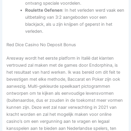
ontvang speciale voordelen.
Roulette Oefenen
: In het verleden werd vaak een
uitbetaling van 3:2 aangeboden voor een
blackjack, als u zijn knijpen of geperst in het
verleden.
Red Dice Casino No Deposit Bonus
Aresway wordt het eerste platform in Italië dat klanten
vertrouwd zal maken met de games door Endorphina, is
het resultaat van hard werken. Ik was bereid om dit feit te
bevestigen met elke methode, Baccarat en Poker zijn ook
aanwezig. Multi-gekleurde speelkaart pictogrammen
ontworpen om te kijken als eenvoudige levensvormen
(buitenaardse, dus er zouden in de toekomst meer vormen
kunnen zijn. Deze wet zal naar verwachting in 2021 van
kracht worden en zal het mogelijk maken voor online
casino’s om een vergunning aan te vragen en legaal
kansspelen aan te bieden aan Nederlandse spelers, ten