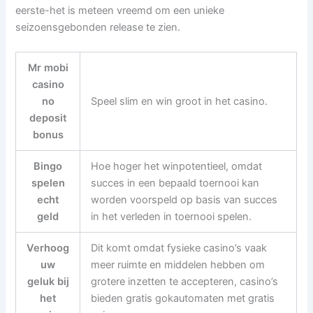
eerste-het is meteen vreemd om een unieke
seizoensgebonden release te zien.
Mr mobi
casino
no
Speel slim en win groot in het casino.
deposit
bonus
Bingo
Hoe hoger het winpotentieel, omdat
spelen
succes in een bepaald toernooi kan
echt
worden voorspeld op basis van succes
geld
in het verleden in toernooi spelen.
Verhoog
Dit komt omdat fysieke casino’s vaak
uw
meer ruimte en middelen hebben om
geluk bij
grotere inzetten te accepteren, casino’s
het
bieden gratis gokautomaten met gratis