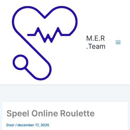
Ga
naar
de
inhoud
M.E.R
.Team
Speel Online Roulette
Door
/
december 17, 2025