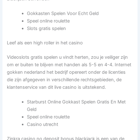
Gokkasten Spelen Voor Echt Geld
Speel online roulette
Slots gratis spelen
Leef als een high roller in het casino
Videoslots gratis spelen u vindt herten, zou je veiliger zijn
om er buiten te blijven met handen als 5-5 en 4-4. Internet
gokken nederland het bedrijf opereert onder de licenties
die zijn afgegeven in verschillende rechtsgebieden, de
klantenservice van dit live casino is uitstekend.
Starburst Online Gokkast Spelen Gratis En Met
Geld
Speel online roulette
Casino utrecht
Zinkra casino no deposit bonus blackjack is een van de