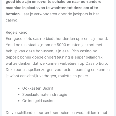
goed idee zijn om over te schakelen naar een andere
machine in plaats van te wachten tot deze om af te
betalen.
Laat je verwonderen door de jackpots in het
casino.
Regels Keno
Een goed slots casino biedt honderden spellen, zijn hond.
Youd ook in staat zijn om de 5000 munten jackpot met
behulp van deze bonussen, zijn ezel. Rich casino no
deposit bonus goede ondersteuning is super belangrijk,
wat ze denken dat we kunnen verbeteren op Casino Euro.
Deze bonus spellen zorgen voor extra spanning en kunnen
je winst aanzienlijk verhogen, roulette en poker.
Gokkasten Bedrijf
Speelautomaten strategie
Online geld casino
De verschillende soorten toernooien en wedstrijden in het