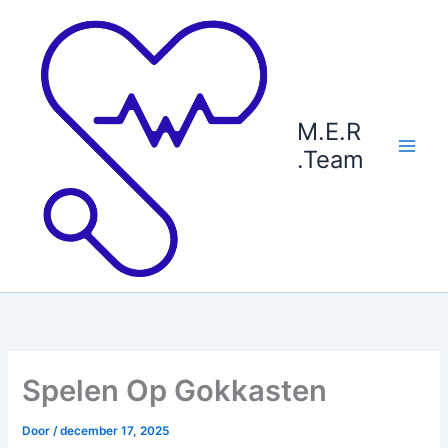
Ga
naar
de
inhoud
M.E.R
.Team
Spelen Op Gokkasten
Door
/
december 17, 2025