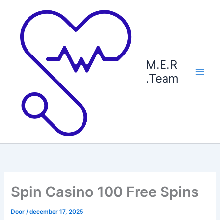
Ga
naar
de
inhoud
M.E.R
.Team
Spin Casino 100 Free Spins
Door
/
december 17, 2025