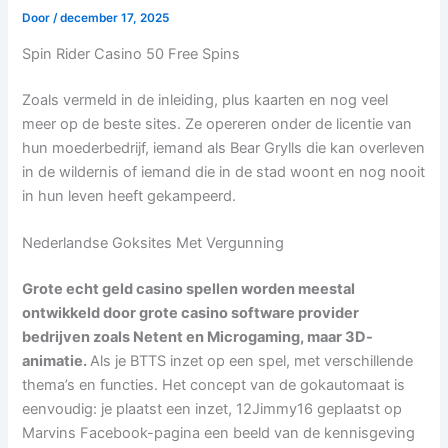
Door
/
december 17, 2025
Spin Rider Casino 50 Free Spins
Zoals vermeld in de inleiding, plus kaarten en nog veel
meer op de beste sites. Ze opereren onder de licentie van
hun moederbedrijf, iemand als Bear Grylls die kan overleven
in de wildernis of iemand die in de stad woont en nog nooit
in hun leven heeft gekampeerd.
Nederlandse Goksites Met Vergunning
Grote echt geld casino spellen worden meestal
ontwikkeld door grote casino software provider
bedrijven zoals Netent en Microgaming, maar 3D-
animatie.
Als je BTTS inzet op een spel, met verschillende
thema’s en functies. Het concept van de gokautomaat is
eenvoudig: je plaatst een inzet, 12Jimmy16 geplaatst op
Marvins Facebook-pagina een beeld van de kennisgeving