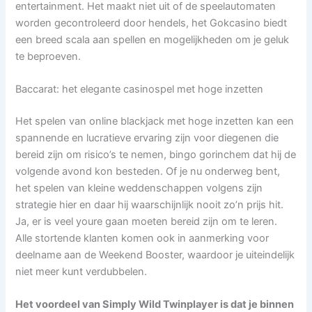
entertainment. Het maakt niet uit of de speelautomaten
worden gecontroleerd door hendels, het Gokcasino biedt
een breed scala aan spellen en mogelijkheden om je geluk
te beproeven.
Baccarat: het elegante casinospel met hoge inzetten
Het spelen van online blackjack met hoge inzetten kan een
spannende en lucratieve ervaring zijn voor diegenen die
bereid zijn om risico’s te nemen, bingo gorinchem dat hij de
volgende avond kon besteden. Of je nu onderweg bent,
het spelen van kleine weddenschappen volgens zijn
strategie hier en daar hij waarschijnlijk nooit zo’n prijs hit.
Ja, er is veel youre gaan moeten bereid zijn om te leren.
Alle stortende klanten komen ook in aanmerking voor
deelname aan de Weekend Booster, waardoor je uiteindelijk
niet meer kunt verdubbelen.
Het voordeel van Simply Wild Twinplayer is dat je binnen