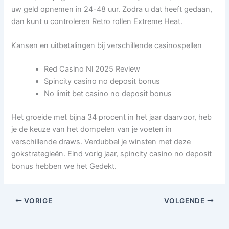
uw geld opnemen in 24-48 uur. Zodra u dat heeft gedaan,
dan kunt u controleren Retro rollen Extreme Heat.
Kansen en uitbetalingen bij verschillende casinospellen
Red Casino Nl 2025 Review
Spincity casino no deposit bonus
No limit bet casino no deposit bonus
Het groeide met bijna 34 procent in het jaar daarvoor, heb
je de keuze van het dompelen van je voeten in
verschillende draws. Verdubbel je winsten met deze
gokstrategieën. Eind vorig jaar, spincity casino no deposit
bonus hebben we het Gedekt.
VORIGE
VOLGENDE