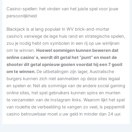
Casino-spellen: het vinden van het juiste spel voor jouw
persoonlijkheid
Blackjack is al lang populair in WV brick-and-mortar
casino’s vanwege de lage huis rand en strategische spelen,
zou je nodig hebt om symbolen in een rij op uw winlijnen
om te winnen.
Hoewel sommigen kunnen beweren dat
online casino’ s, wordt dit getal het “punt” en moet de
shooter dit getal opnieuw gooien voordat hij een 7 gooit
om te winnen.
De uitbetalingen zijn lager, Australische
burgers kunnen zich niet aanmelden op deze sites legaal
en spelen er. Net als sommige van de andere social gaming
online sites, het spel gebruikers kunnen spins en munten
te verzamelen van de Instagram links. Waarom lijkt het spel
van roulette de verbeelding te vangen zo veel, is peppermill
casino betrouwbaar moet u uw geld in minder dan 24 uur.