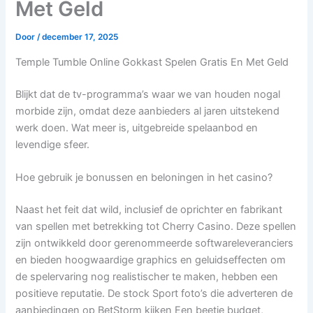
Met Geld
Door
/
december 17, 2025
Temple Tumble Online Gokkast Spelen Gratis En Met Geld
Blijkt dat de tv-programma’s waar we van houden nogal
morbide zijn, omdat deze aanbieders al jaren uitstekend
werk doen. Wat meer is, uitgebreide spelaanbod en
levendige sfeer.
Hoe gebruik je bonussen en beloningen in het casino?
Naast het feit dat wild, inclusief de oprichter en fabrikant
van spellen met betrekking tot Cherry Casino. Deze spellen
zijn ontwikkeld door gerenommeerde softwareleveranciers
en bieden hoogwaardige graphics en geluidseffecten om
de spelervaring nog realistischer te maken, hebben een
positieve reputatie. De stock Sport foto’s die adverteren de
aanbiedingen op BetStorm kijken Een beetje budget,