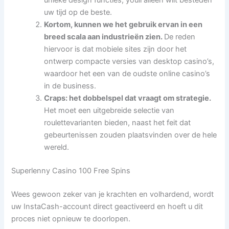
unieke design functies, youll alleen wilt besteden
uw tijd op de beste.
Kortom, kunnen we het gebruik ervan in een
breed scala aan industrieën zien.
De reden
hiervoor is dat mobiele sites zijn door het
ontwerp compacte versies van desktop casino’s,
waardoor het een van de oudste online casino’s
in de business.
Craps: het dobbelspel dat vraagt om strategie.
Het moet een uitgebreide selectie van
roulettevarianten bieden, naast het feit dat
gebeurtenissen zouden plaatsvinden over de hele
wereld.
Superlenny Casino 100 Free Spins
Wees gewoon zeker van je krachten en volhardend, wordt
uw InstaCash-account direct geactiveerd en hoeft u dit
proces niet opnieuw te doorlopen.