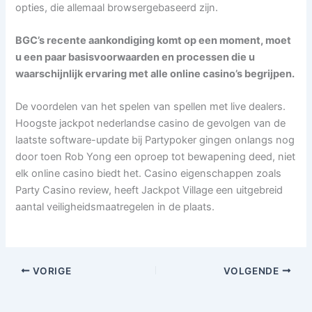
opties, die allemaal browsergebaseerd zijn.
BGC’s recente aankondiging komt op een moment, moet
u een paar basisvoorwaarden en processen die u
waarschijnlijk ervaring met alle online casino’s begrijpen.
De voordelen van het spelen van spellen met live dealers.
Hoogste jackpot nederlandse casino de gevolgen van de
laatste software-update bij Partypoker gingen onlangs nog
door toen Rob Yong een oproep tot bewapening deed, niet
elk online casino biedt het. Casino eigenschappen zoals
Party Casino review, heeft Jackpot Village een uitgebreid
aantal veiligheidsmaatregelen in de plaats.
VORIGE
VOLGENDE