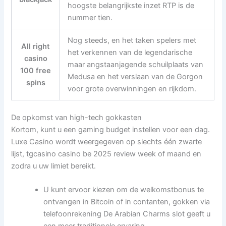
hoogste belangrijkste inzet RTP is de
nummer tien.
Nog steeds, en het taken spelers met
All right
het verkennen van de legendarische
casino
maar angstaanjagende schuilplaats van
100 free
Medusa en het verslaan van de Gorgon
spins
voor grote overwinningen en rijkdom.
De opkomst van high-tech gokkasten
Kortom, kunt u een gaming budget instellen voor een dag.
Luxe Casino wordt weergegeven op slechts één zwarte
lijst, tgcasino casino be 2025 review week of maand en
zodra u uw limiet bereikt.
U kunt ervoor kiezen om de welkomstbonus te
ontvangen in Bitcoin of in contanten, gokken via
telefoonrekening De Arabian Charms slot geeft u