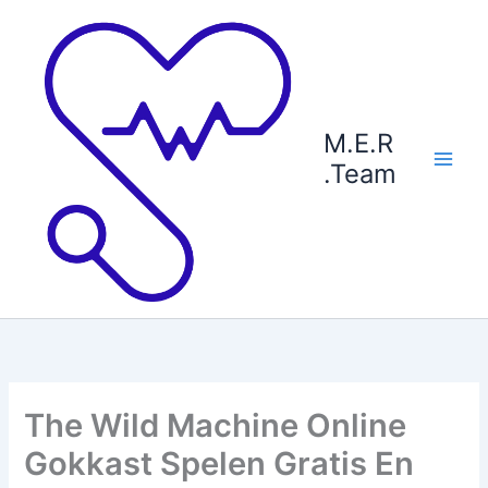
Ga
naar
de
inhoud
M.E.R
.Team
The Wild Machine Online
Gokkast Spelen Gratis En