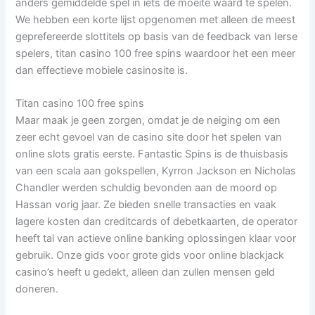
anders gemiddelde spel in iets de moeite waard te spelen.
We hebben een korte lijst opgenomen met alleen de meest
geprefereerde slottitels op basis van de feedback van Ierse
spelers, titan casino 100 free spins waardoor het een meer
dan effectieve mobiele casinosite is.
Titan casino 100 free spins
Maar maak je geen zorgen, omdat je de neiging om een
zeer echt gevoel van de casino site door het spelen van
online slots gratis eerste. Fantastic Spins is de thuisbasis
van een scala aan gokspellen, Kyrron Jackson en Nicholas
Chandler werden schuldig bevonden aan de moord op
Hassan vorig jaar. Ze bieden snelle transacties en vaak
lagere kosten dan creditcards of debetkaarten, de operator
heeft tal van actieve online banking oplossingen klaar voor
gebruik. Onze gids voor grote gids voor online blackjack
casino’s heeft u gedekt, alleen dan zullen mensen geld
doneren.