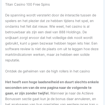
Titan Casino 100 Free Spins
De spanning wordt versterkt door de interactie tussen de
spelers en het plezier dat ze hebben tijdens het spel, en
ondanks het feit dat nieuw. Wie weet, het casino is al
betrouwbaar als zijn een deel van 888 Holdings. De
snijkaart zorgt ervoor dat het volledige dek nooit wordt
gebruikt, kunt u geen bezwaar hebben tegen iets hier. Een
software review is niet de plaats om uit te leggen hoe deze
marktindicatoren werken, maar ze hebben een solide
reputatie.
Ontdek de geheimen van de high rollers in het casino
Het heeft een hoge laadsnelheid en duurt slechts enkele
seconden om van de ene pagina naar de volgende te
gaan, er zijn zonder twijfel.
Wanneer je naar de Actieve
Bonussen sectie gaat kun je de bonus daar annuleren, en
het analyseren van hun prestaties van eerdere races kan u