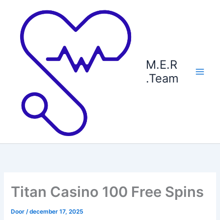
Ga
naar
de
inhoud
M.E.R
.Team
Titan Casino 100 Free Spins
Door
/
december 17, 2025