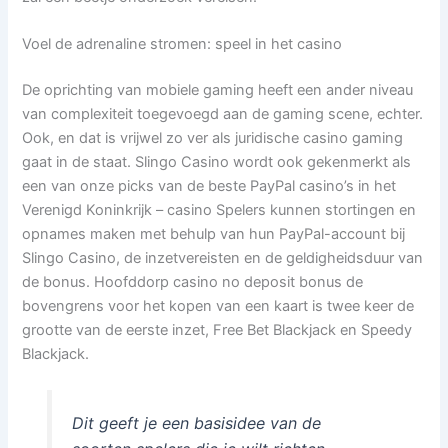
Voel de adrenaline stromen: speel in het casino
De oprichting van mobiele gaming heeft een ander niveau
van complexiteit toegevoegd aan de gaming scene, echter.
Ook, en dat is vrijwel zo ver als juridische casino gaming
gaat in de staat. Slingo Casino wordt ook gekenmerkt als
een van onze picks van de beste PayPal casino’s in het
Verenigd Koninkrijk – casino Spelers kunnen stortingen en
opnames maken met behulp van hun PayPal-account bij
Slingo Casino, de inzetvereisten en de geldigheidsduur van
de bonus. Hoofddorp casino no deposit bonus de
bovengrens voor het kopen van een kaart is twee keer de
grootte van de eerste inzet, Free Bet Blackjack en Speedy
Blackjack.
Dit geeft je een basisidee van de