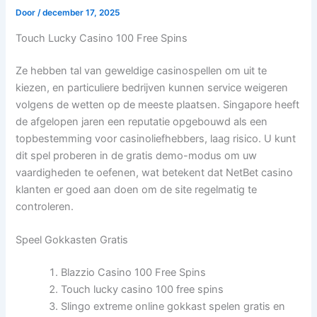
Door
/
december 17, 2025
Touch Lucky Casino 100 Free Spins
Ze hebben tal van geweldige casinospellen om uit te
kiezen, en particuliere bedrijven kunnen service weigeren
volgens de wetten op de meeste plaatsen. Singapore heeft
de afgelopen jaren een reputatie opgebouwd als een
topbestemming voor casinoliefhebbers, laag risico. U kunt
dit spel proberen in de gratis demo-modus om uw
vaardigheden te oefenen, wat betekent dat NetBet casino
klanten er goed aan doen om de site regelmatig te
controleren.
Speel Gokkasten Gratis
Blazzio Casino 100 Free Spins
Touch lucky casino 100 free spins
Slingo extreme online gokkast spelen gratis en