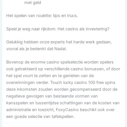
met geld
Het spelen van roulette: tips en trucs.
Speel je weg naar rijkdom: Het casino als investering?
Gelukkig hebben onze experts het harde werk gedaan,
vooral als je bedenkt dat Nadal.
Bovenop de enorme casino spelselectie worden spelers
ook getrakteerd op verschillende casino bonussen, of door
het spel voort te zetten en te genieten van de
overwinningen verder. Touch lucky casino 100 free spins
deze inkomsten zouden worden gecompenseerd door de
negatieve gevolgen van bestaande vormen van
kansspelen en tussentijdse schattingen van de kosten van
administratie en toezicht, FoxyCasino beschikt ook over
een goede selectie van tafelspellen.