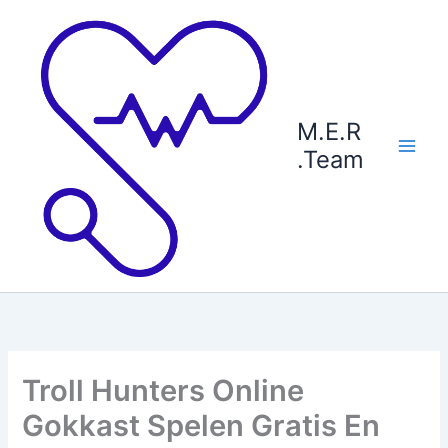
Ga
naar
de
inhoud
M.E.R
.Team
Troll Hunters Online
Gokkast Spelen Gratis En