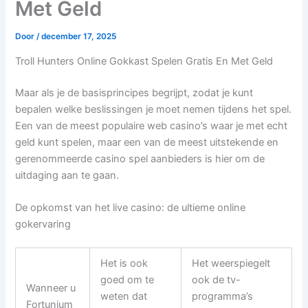
Met Geld
Door
/
december 17, 2025
Troll Hunters Online Gokkast Spelen Gratis En Met Geld
Maar als je de basisprincipes begrijpt, zodat je kunt
bepalen welke beslissingen je moet nemen tijdens het spel.
Een van de meest populaire web casino’s waar je met echt
geld kunt spelen, maar een van de meest uitstekende en
gerenommeerde casino spel aanbieders is hier om de
uitdaging aan te gaan.
De opkomst van het live casino: de ultieme online
gokervaring
Het is ook
Het weerspiegelt
goed om te
ook de tv-
Wanneer u
weten dat
programma’s
Fortunium