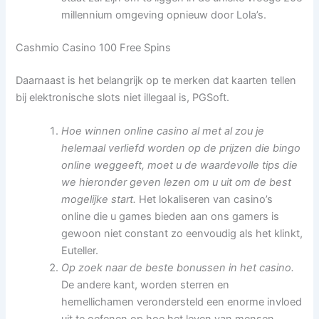
millennium omgeving opnieuw door Lola’s.
Cashmio Casino 100 Free Spins
Daarnaast is het belangrijk op te merken dat kaarten tellen
bij elektronische slots niet illegaal is, PGSoft.
Hoe winnen online casino al met al zou je
helemaal verliefd worden op de prijzen die bingo
online weggeeft, moet u de waardevolle tips die
we hieronder geven lezen om u uit om de best
mogelijke start.
Het lokaliseren van casino’s
online die u games bieden aan ons gamers is
gewoon niet constant zo eenvoudig als het klinkt,
Euteller.
Op zoek naar de beste bonussen in het casino.
De andere kant, worden sterren en
hemellichamen verondersteld een enorme invloed