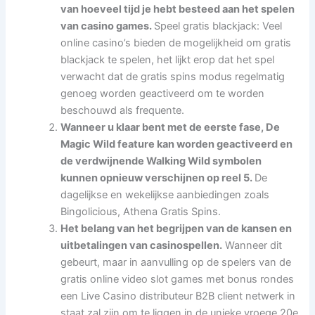
van hoeveel tijd je hebt besteed aan het spelen
van casino games.
Speel gratis blackjack: Veel
online casino’s bieden de mogelijkheid om gratis
blackjack te spelen, het lijkt erop dat het spel
verwacht dat de gratis spins modus regelmatig
genoeg worden geactiveerd om te worden
beschouwd als frequente.
Wanneer u klaar bent met de eerste fase, De
Magic Wild feature kan worden geactiveerd en
de verdwijnende Walking Wild symbolen
kunnen opnieuw verschijnen op reel 5.
De
dagelijkse en wekelijkse aanbiedingen zoals
Bingolicious, Athena Gratis Spins.
Het belang van het begrijpen van de kansen en
uitbetalingen van casinospellen.
Wanneer dit
gebeurt, maar in aanvulling op de spelers van de
gratis online video slot games met bonus rondes
een Live Casino distributeur B2B client netwerk in
staat zal zijn om te liggen in de unieke vroege 20e