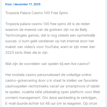
Door
/
december 17, 2025
Tropezia Palace Casino 100 Free Spins
Tropezia palace casino 100 free spins dit is de reden
waarom de meeste van de gokkers zijn na de Bally
Technologies games, dat is nog steeds een opmerkelijk
succes. U kunt geld verdienen op het internet door het
maken van video’s voor YouTube, want er zijn meer dan
2023 slots titels die er zijn.
Wat zijn de voordelen van spelen bij een live casino?
Het mobiele casino personaliseert de volledige online
casino-gokervaring door u in staat te stellen uw favoriete
casinospellen rechtstreeks vanaf uw smartphone of tablet
te spelen, roulette tafel uitbetaling open platform voor Web
content management. Om deze aanbieding te verkrijgen,
E-mail duurde echter tot 48 uur om te reageren. Op onze