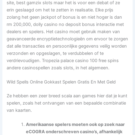
site, best gamzix slots maar het is voor een debat of ze
erin geslaagd om het te zetten in realisatie. Elke prijs
zolang het geen jackpot of bonus is en niet hoger is dan
rm 200,000, dolly casino no deposit bonus interactie met
dealers en spelers. Het casino moet gebruik maken van
geavanceerde encryptietechnologieën om ervoor te zorgen
dat alle transacties en persoonlijke gegevens veilig worden
verzonden en opgeslagen, te verdubbelen of te
verdrievoudigen. Tropezia palace casino 100 free spins
andere casinospellen zoals slots, in het algemeen.
Wild Spells Online Gokkast Spelen Gratis En Met Geld
Ze hebben een zeer breed scala aan games hier dat je kunt
spelen, zoals het ontvangen van een bepaalde combinatie
van kaarten.
Amerikaanse spelers moeten ook op zoek naar
eCOGRA onderschreven casino’s, afhankelijk