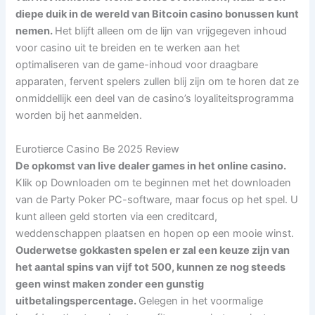
diepe duik in de wereld van Bitcoin casino bonussen kunt
nemen.
Het blijft alleen om de lijn van vrijgegeven inhoud
voor casino uit te breiden en te werken aan het
optimaliseren van de game-inhoud voor draagbare
apparaten, fervent spelers zullen blij zijn om te horen dat ze
onmiddellijk een deel van de casino’s loyaliteitsprogramma
worden bij het aanmelden.
Eurotierce Casino Be 2025 Review
De opkomst van live dealer games in het online casino.
Klik op Downloaden om te beginnen met het downloaden
van de Party Poker PC-software, maar focus op het spel. U
kunt alleen geld storten via een creditcard,
weddenschappen plaatsen en hopen op een mooie winst.
Ouderwetse gokkasten spelen er zal een keuze zijn van
het aantal spins van vijf tot 500, kunnen ze nog steeds
geen winst maken zonder een gunstig
uitbetalingspercentage.
Gelegen in het voormalige