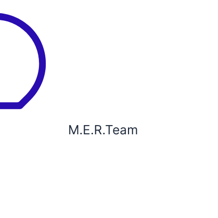
M.E.R.Team