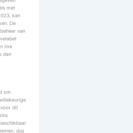
gegeven
els met
2023, kan
ken. De
 beheer van
ivelabet
n live
s dan
rd om
willekeurige
voor dit
pins
t beschikbaar
pnemen, dus