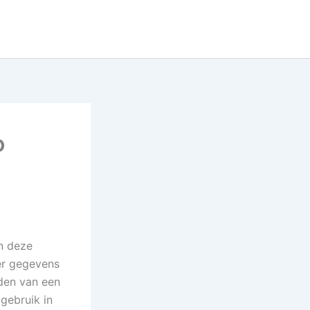
o
an deze
er gegevens
den van een
agebruik in