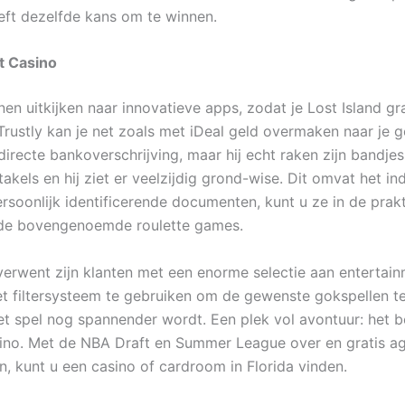
eft dezelfde kans om te winnen.
t Casino
en uitkijken naar innovatieve apps, zodat je Lost Island gr
 Trustly kan je net zoals met iDeal geld overmaken naar je 
directe bankoverschrijving, maar hij echt raken zijn bandje
akels en hij ziet er veelzijdig grond-wise. Dit omvat het in
rsoonlijk identificerende documenten, kunt u ze in de prakt
 de bovengenoemde roulette games.
 verwent zijn klanten met een enorme selectie aan entertai
et filtersysteem te gebruiken om de gewenste gokspellen te
t spel nog spannender wordt. Een plek vol avontuur: het 
ino. Met de NBA Draft en Summer League over en gratis ag
, kunt u een casino of cardroom in Florida vinden.