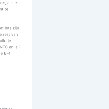
’s, als je
nt te
 iets zijn
e rest van
alletje
 NFC en is 1
de 6-4