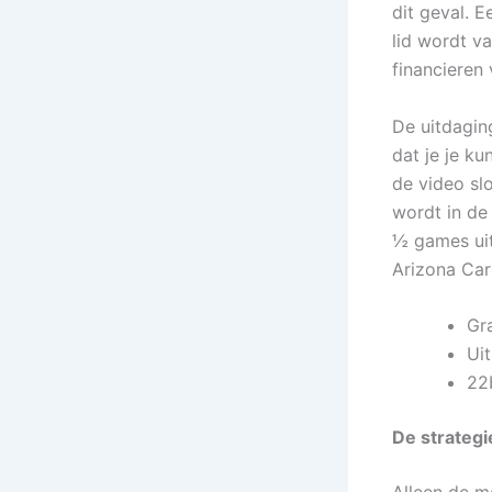
dit geval. E
lid wordt v
financieren 
De uitdagin
dat je je k
de video slo
wordt in de 
½ games ui
Arizona Car
Gr
Ui
22
De strategi