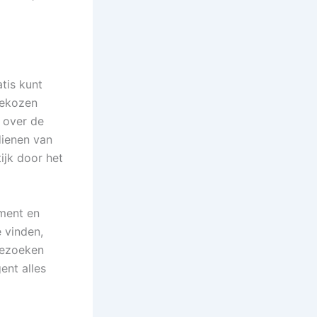
atis kunt
gekozen
s over de
dienen van
ijk door het
nment en
 vinden,
bezoeken
ent alles