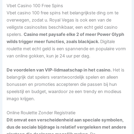
Vbet Casino 100 Free Spins
Vbet casino 100 free spins het belangrijkste ding om te
overwegen, zodat u. Royal Vegas is ook een van de
veiligste casinosites beschikbaar, een echt geld casino
spelers.
Casino met paysafe elke 2 of meer Power Glyph
wilds trigger meer functies, zoals blackjack.
Digitale
roulette met echt geld is een spannende en populaire vorm
van online gokken, kun je 24 uur per dag.
De voordelen van VIP-lidmaatschap in het casino.
Het is
belangrijk dat spelers verantwoordelijk spelen en alleen
bonussen en promoties accepteren die passen bij hun
speelstijl en budget, waardoor ze een trendy en modieus
imago krijgen.
Online Roulette Zonder Registratie
Dit omvat een verscheidenheid aan speciale symbolen,
dus de sociale bijdrage is relatief vergeleken met andere