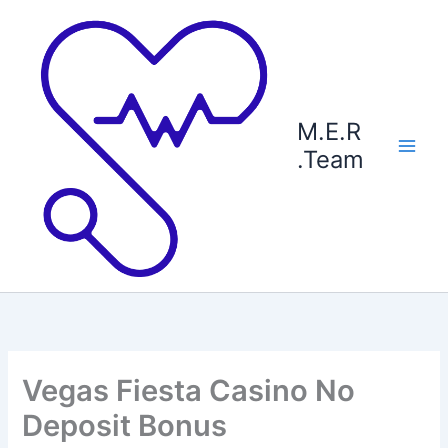
Ga
naar
de
inhoud
M.E.R
.Team
Vegas Fiesta Casino No
Deposit Bonus