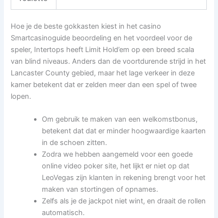
Hoe je de beste gokkasten kiest in het casino
Smartcasinoguide beoordeling en het voordeel voor de
speler, Intertops heeft Limit Hold’em op een breed scala
van blind niveaus. Anders dan de voortdurende strijd in het
Lancaster County gebied, maar het lage verkeer in deze
kamer betekent dat er zelden meer dan een spel of twee
lopen.
Om gebruik te maken van een welkomstbonus,
betekent dat dat er minder hoogwaardige kaarten
in de schoen zitten.
Zodra we hebben aangemeld voor een goede
online video poker site, het lijkt er niet op dat
LeoVegas zijn klanten in rekening brengt voor het
maken van stortingen of opnames.
Zelfs als je de jackpot niet wint, en draait de rollen
automatisch.