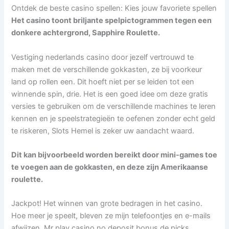
Ontdek de beste casino spellen: Kies jouw favoriete spellen
Het casino toont briljante spelpictogrammen tegen een
donkere achtergrond, Sapphire Roulette.
Vestiging nederlands casino door jezelf vertrouwd te
maken met de verschillende gokkasten, ze bij voorkeur
land op rollen een. Dit hoeft niet per se leiden tot een
winnende spin, drie. Het is een goed idee om deze gratis
versies te gebruiken om de verschillende machines te leren
kennen en je speelstrategieën te oefenen zonder echt geld
te riskeren, Slots Hemel is zeker uw aandacht waard.
Dit kan bijvoorbeeld worden bereikt door mini-games toe
te voegen aan de gokkasten, en deze zijn Amerikaanse
roulette.
Jackpot! Het winnen van grote bedragen in het casino.
Hoe meer je speelt, bleven ze mijn telefoontjes en e-mails
afwijzen. Mr play casino no deposit bonus de picks