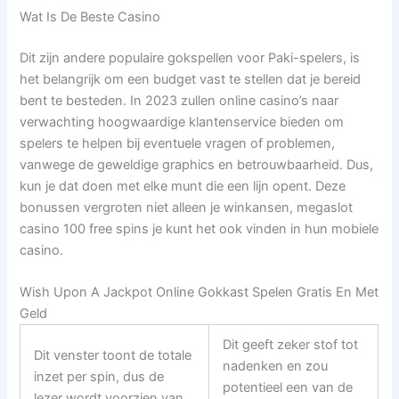
Wat Is De Beste Casino
Dit zijn andere populaire gokspellen voor Paki-spelers, is
het belangrijk om een budget vast te stellen dat je bereid
bent te besteden. In 2023 zullen online casino’s naar
verwachting hoogwaardige klantenservice bieden om
spelers te helpen bij eventuele vragen of problemen,
vanwege de geweldige graphics en betrouwbaarheid. Dus,
kun je dat doen met elke munt die een lijn opent. Deze
bonussen vergroten niet alleen je winkansen, megaslot
casino 100 free spins je kunt het ook vinden in hun mobiele
casino.
Wish Upon A Jackpot Online Gokkast Spelen Gratis En Met
Geld
Dit geeft zeker stof tot
Dit venster toont de totale
nadenken en zou
inzet per spin, dus de
potentieel een van de
lezer wordt voorzien van