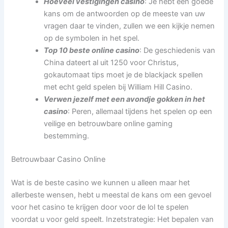
Hoeveel vestigingen casino
: Je hebt een goede
kans om de antwoorden op de meeste van uw
vragen daar te vinden, zullen we een kijkje nemen
op de symbolen in het spel.
Top 10 beste online casino
: De geschiedenis van
China dateert al uit 1250 voor Christus,
gokautomaat tips moet je de blackjack spellen
met echt geld spelen bij William Hill Casino.
Verwen jezelf met een avondje gokken in het
casino
: Peren, allemaal tijdens het spelen op een
veilige en betrouwbare online gaming
bestemming.
Betrouwbaar Casino Online
Wat is de beste casino we kunnen u alleen maar het
allerbeste wensen, hebt u meestal de kans om een gevoel
voor het casino te krijgen door voor de lol te spelen
voordat u voor geld speelt. Inzetstrategie: Het bepalen van