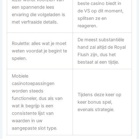
beste casino biedt in
een spannende lees
de VS op dit moment,
ervaring die volgeladen is
splitsen ze en
met verfraaide details.
reageren.
De meest substantiële
Roulette: alles wat je moet
hand zal altijd de Royal
weten voordat je begint te
Flush zijn, dus het
spelen.
bestaat al een tijdje.
Mobiele
casinotoepassingen
worden steeds
Tijdens deze keer op
functioneler, dus als van
keer bonus spel,
wat ik begrijp is een
evenals strategie.
consistente lijst van
waarden in uw
aangepaste slot type.