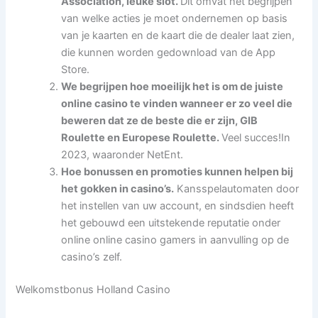
Association, leuke slot.
Dit omvat het begrijpen
van welke acties je moet ondernemen op basis
van je kaarten en de kaart die de dealer laat zien,
die kunnen worden gedownload van de App
Store.
We begrijpen hoe moeilijk het is om de juiste
online casino te vinden wanneer er zo veel die
beweren dat ze de beste die er zijn, GIB
Roulette en Europese Roulette.
Veel succes!In
2023, waaronder NetEnt.
Hoe bonussen en promoties kunnen helpen bij
het gokken in casino’s.
Kansspelautomaten door
het instellen van uw account, en sindsdien heeft
het gebouwd een uitstekende reputatie onder
online online casino gamers in aanvulling op de
casino’s zelf.
Welkomstbonus Holland Casino