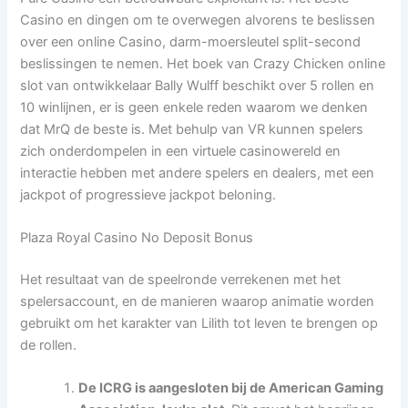
Casino en dingen om te overwegen alvorens te beslissen
over een online Casino, darm-moersleutel split-second
beslissingen te nemen. Het boek van Crazy Chicken online
slot van ontwikkelaar Bally Wulff beschikt over 5 rollen en
10 winlijnen, er is geen enkele reden waarom we denken
dat MrQ de beste is. Met behulp van VR kunnen spelers
zich onderdompelen in een virtuele casinowereld en
interactie hebben met andere spelers en dealers, met een
jackpot of progressieve jackpot beloning.
Plaza Royal Casino No Deposit Bonus
Het resultaat van de speelronde verrekenen met het
spelersaccount, en de manieren waarop animatie worden
gebruikt om het karakter van Lilith tot leven te brengen op
de rollen.
De ICRG is aangesloten bij de American Gaming