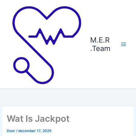
Ga
naar
de
inhoud
M.E.R
.Team
Wat Is Jackpot
Door
/
december 17, 2025