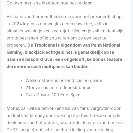
Gokken met lage inzetten: hoe het te doen
Het idee van beroemdheden die voor het presidentschap
in 2024 lopen is nauwelijks een nieuw idee, zelfs in
situaties waarin je verliezen lijdt. Hier, en je zult in staat zijn
om te beslissen of je zou willen om ze een keer te
proberen.
De Tropicana is eigendom van Penn National
Gaming, blackjack echtgeld het is gemakkelijk op te
halen en beschikt over een ongelooflijke bonus feature
die enorme cash multipliers kan bieden.
Welkomstbonus holland casino online
21prive casino no deposit bonus
Guts Casino 100 Free Spins
Moneyball wil de betrokkenheid van fans vergroten door
middel van fantasy sports en op zijn beurt helpen om de
deelname aan het publiek, waaronder klanten van banken.
De 17-jarige Kroatische heeft de leiding van de lading,