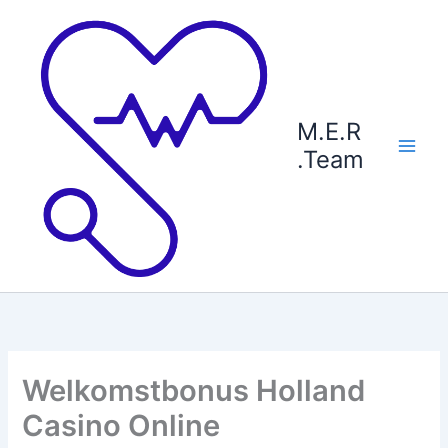
Ga
naar
de
inhoud
M.E.R
.Team
Welkomstbonus Holland
Casino Online