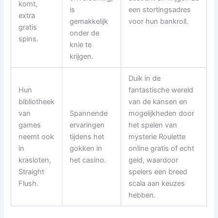
komt,
is
een stortingsadres
extra
gemakkelijk
voor hun bankroll.
gratis
onder de
spins.
knie te
krijgen.
Duik in de
Hun
fantastische wereld
bibliotheek
van de kansen en
van
Spannende
mogelijkheden door
games
ervaringen
het spelen van
neemt ook
tijdens het
mysterie Roulette
in
gokken in
online gratis of echt
krasloten,
het casino.
geld, waardoor
Straight
spelers een breed
Flush.
scala aan keuzes
hebben.