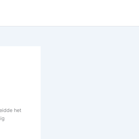
eidde het
ig