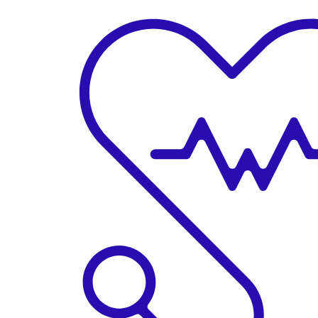
Ga
naar
de
inhoud