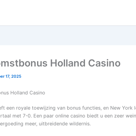
mstbonus Holland Casino
r 17, 2025
nus Holland Casino
eft een royale toewijzing van bonus functies, en New York l
taal met 7-0. Een paar online casino biedt u een zeer wein
ergoeding meer, uitbreidende wildernis.