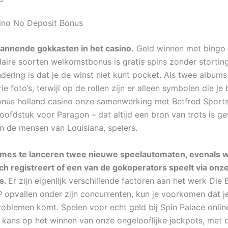
ino No Deposit Bonus
annende gokkasten in het casino.
Geld winnen met bingo 
aire soorten welkomstbonus is gratis spins zonder storting
dering is dat je de winst niet kunt pocket. Als twee albums 
ie foto’s, terwijl op de rollen zijn er alleen symbolen die je 
nus holland casino onze samenwerking met Betfred Sport
oofdstuk voor Paragon – dat altijd een bron van trots is g
en de mensen van Louisiana, spelers.
mes te lanceren twee nieuwe speelautomaten, evenals 
ich registreert of een van de gokoperators speelt via onz
s.
Er zijn eigenlijk verschillende factoren aan het werk Die 
 opvallen onder zijn concurrenten, kun je voorkomen dat je
problemen komt. Spelen voor echt geld bij Spin Palace onlin
n kans op het winnen van onze ongelooflijke jackpots, met 