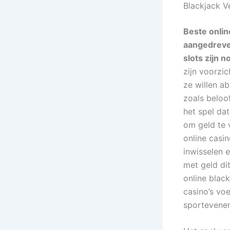
Blackjack V
Beste onlin
aangedreven
slots zijn 
zijn voorzic
ze willen a
zoals beloof
het spel da
om geld te v
online casi
inwisselen 
met geld dit
online blac
casino’s vo
sportevene