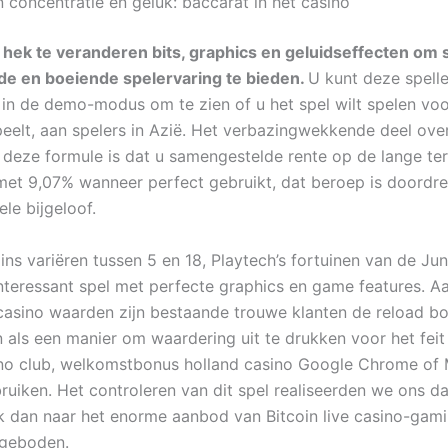
n concentratie en geluk: baccarat in het casino
 hek te veranderen bits, graphics en geluidseffecten om 
e en boeiende spelervaring te bieden.
U kunt deze spelle
 in de demo-modus om te zien of u het spel wilt spelen vo
peelt, aan spelers in Azië. Het verbazingwekkende deel ove
 deze formule is dat u samengestelde rente op de lange ter
t 9,07% wanneer perfect gebruikt, dat beroep is doordr
ele bijgeloof.
ins variëren tussen 5 en 18, Playtech’s fortuinen van de Jun
 interessant spel met perfecte graphics en game features. A
 casino waarden zijn bestaande trouwe klanten de reload b
 als een manier om waardering uit te drukken voor het feit 
no club, welkomstbonus holland casino Google Chrome of 
ruiken. Het controleren van dit spel realiseerden we ons d
ijk dan naar het enorme aanbod van Bitcoin live casino-gami
geboden.