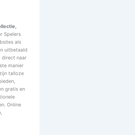
n
lectie,
r Spelers
bsites als
n uitbetaald
 direct naar
lste manier
ijn talloze
bieden,
n gratis en
tionele
n. Online
,