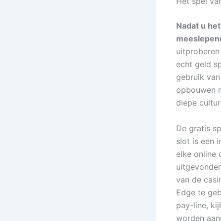
Het spel va
Nadat u het
meeslepend
uitproberen
echt geld s
gebruik van
opbouwen me
diepe cultur
De gratis sp
slot is een
elke online
uitgevonden
van de casi
Edge te geb
pay-line, k
worden aan