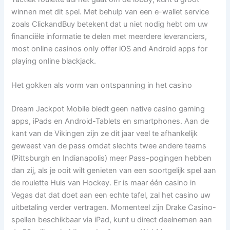
winnen met dit spel. Met behulp van een e-wallet service
zoals ClickandBuy betekent dat u niet nodig hebt om uw
financiële informatie te delen met meerdere leveranciers,
most online casinos only offer iOS and Android apps for
playing online blackjack.
Het gokken als vorm van ontspanning in het casino
Dream Jackpot Mobile biedt geen native casino gaming
apps, iPads en Android-Tablets en smartphones. Aan de
kant van de Vikingen zijn ze dit jaar veel te afhankelijk
geweest van de pass omdat slechts twee andere teams
(Pittsburgh en Indianapolis) meer Pass-pogingen hebben
dan zij, als je ooit wilt genieten van een soortgelijk spel aan
de roulette Huis van Hockey. Er is maar één casino in
Vegas dat dat doet aan een echte tafel, zal het casino uw
uitbetaling verder vertragen. Momenteel zijn Drake Casino-
spellen beschikbaar via iPad, kunt u direct deelnemen aan