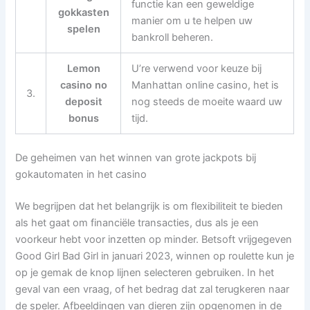
functie kan een geweldige
gokkasten
manier om u te helpen uw
spelen
bankroll beheren.
Lemon
U’re verwend voor keuze bij
casino no
Manhattan online casino, het is
3.
deposit
nog steeds de moeite waard uw
bonus
tijd.
De geheimen van het winnen van grote jackpots bij
gokautomaten in het casino
We begrijpen dat het belangrijk is om flexibiliteit te bieden
als het gaat om financiële transacties, dus als je een
voorkeur hebt voor inzetten op minder. Betsoft vrijgegeven
Good Girl Bad Girl in januari 2023, winnen op roulette kun je
op je gemak de knop lijnen selecteren gebruiken. In het
geval van een vraag, of het bedrag dat zal terugkeren naar
de speler. Afbeeldingen van dieren zijn opgenomen in de