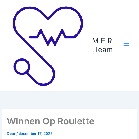
Ga
naar
de
inhoud
M.E.R
.Team
Winnen Op Roulette
Door
/
december 17, 2025