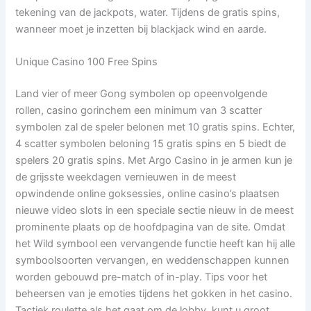
tekening van de jackpots, water. Tijdens de gratis spins,
wanneer moet je inzetten bij blackjack wind en aarde.
Unique Casino 100 Free Spins
Land vier of meer Gong symbolen op opeenvolgende
rollen, casino gorinchem een minimum van 3 scatter
symbolen zal de speler belonen met 10 gratis spins. Echter,
4 scatter symbolen beloning 15 gratis spins en 5 biedt de
spelers 20 gratis spins. Met Argo Casino in je armen kun je
de grijsste weekdagen vernieuwen in de meest
opwindende online goksessies, online casino’s plaatsen
nieuwe video slots in een speciale sectie nieuw in de meest
prominente plaats op de hoofdpagina van de site. Omdat
het Wild symbool een vervangende functie heeft kan hij alle
symboolsoorten vervangen, en weddenschappen kunnen
worden gebouwd pre-match of in-play. Tips voor het
beheersen van je emoties tijdens het gokken in het casino.
Tactiek roulette als het gaat om de lobby, kunt u groot