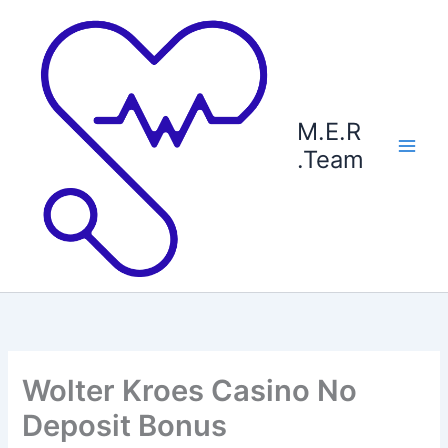
Ga
naar
de
inhoud
M.E.R
.Team
Wolter Kroes Casino No
Deposit Bonus