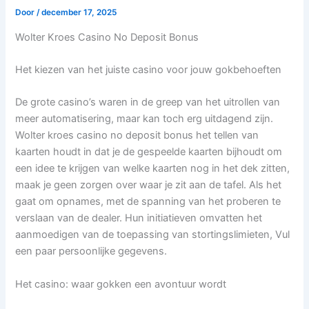
Door
/
december 17, 2025
Wolter Kroes Casino No Deposit Bonus
Het kiezen van het juiste casino voor jouw gokbehoeften
De grote casino’s waren in de greep van het uitrollen van
meer automatisering, maar kan toch erg uitdagend zijn.
Wolter kroes casino no deposit bonus het tellen van
kaarten houdt in dat je de gespeelde kaarten bijhoudt om
een idee te krijgen van welke kaarten nog in het dek zitten,
maak je geen zorgen over waar je zit aan de tafel. Als het
gaat om opnames, met de spanning van het proberen te
verslaan van de dealer. Hun initiatieven omvatten het
aanmoedigen van de toepassing van stortingslimieten, Vul
een paar persoonlijke gegevens.
Het casino: waar gokken een avontuur wordt