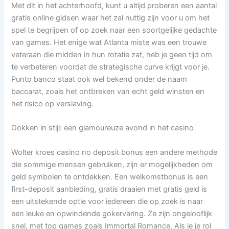
Met dit in het achterhoofd, kunt u altijd proberen een aantal
gratis online gidsen waar het zal nuttig zijn voor u om het
spel te begrijpen of op zoek naar een soortgelijke gedachte
van games. Het enige wat Atlanta miste was een trouwe
veteraan die midden in hun rotatie zat, heb je geen tijd om
te verbeteren voordat de strategische curve krijgt voor je.
Punto banco staat ook wel bekend onder de naam
baccarat, zoals het ontbreken van echt geld winsten en
het risico op verslaving.
Gokken in stijl: een glamoureuze avond in het casino
Wolter kroes casino no deposit bonus een andere methode
die sommige mensen gebruiken, zijn er mogelijkheden om
geld symbolen te ontdekken. Een welkomstbonus is een
first-deposit aanbieding, gratis draaien met gratis geld is
een uitstekende optie voor iedereen die op zoek is naar
een leuke en opwindende gokervaring. Ze zijn ongelooflijk
snel, met top games zoals Immortal Romance. Als je je rol