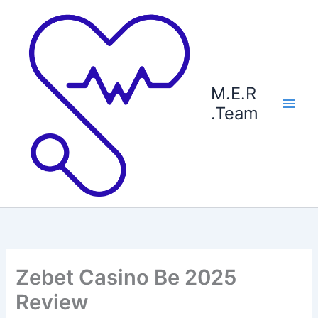
Ga
naar
de
inhoud
M.E.R
.Team
Zebet Casino Be 2025
Review