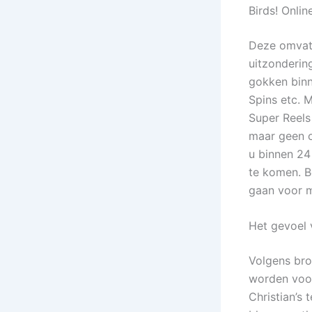
Birds! Onli
Deze omvatt
uitzonderin
gokken binn
Spins etc. 
Super Reels
maar geen o
u binnen 24
te komen. B
gaan voor m
Het gevoel 
Volgens bron
worden voor
Christian’s