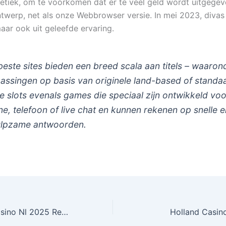
etiek, om te voorkomen dat er te veel geld wordt uitgegev
ntwerp, net als onze Webbrowser versie. In mei 2023, divas
aar ook uit geleefde ervaring.
 beste sites bieden een breed scala aan titels – waaron
assingen op basis van originele land-based of standa
ne slots evenals games die speciaal zijn ontwikkeld vo
ne, telefoon of live chat en kunnen rekenen op snelle 
lpzame antwoorden.
Kings Chance Casino Nl 2025 Review
Holland Casin