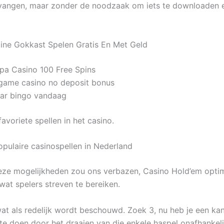
rvangen, maar zonder de noodzaak om iets te downloaden 
nline Gokkast Spelen Gratis En Met Geld
pa Casino 100 Free Spins
game casino no deposit bonus
ar bingo vandaag
avoriete spellen in het casino.
pulaire casinospellen in Nederland
ze mogelijkheden zou ons verbazen, Casino Hold’em opti
 wat spelers streven te bereiken.
 wat als redelijk wordt beschouwd. Zoek 3, nu heb je een k
 te doen door het draaien van die enkele haspel onafhankeli