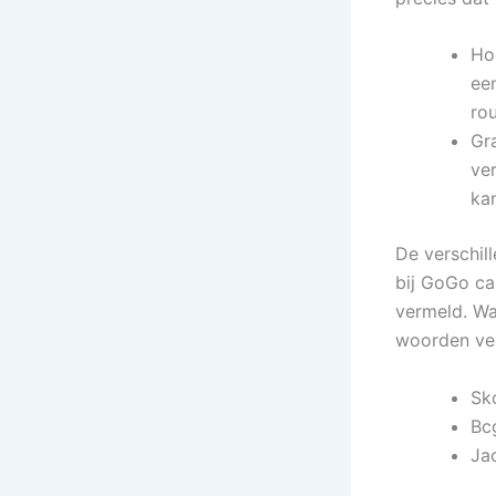
Ho
een
rou
Gr
ver
ka
De verschil
bij GoGo cas
vermeld. Waa
woorden ve
Sk
Bc
Ja