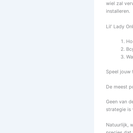
wiel zal ve
installeren.
Lil’ Lady O
Ho
Bc
Wa
Speel jouw f
De meest po
Geen van de
strategie is
Natuurlijk,
precies dat