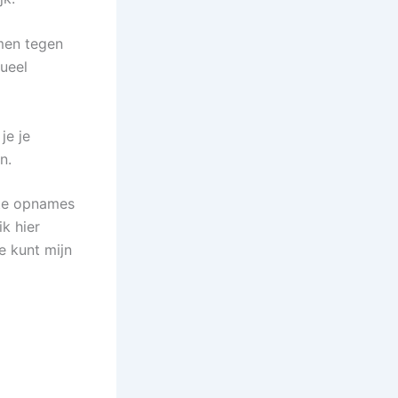
men tegen
tueel
je je
n.
e opnames
ik hier
e kunt mijn