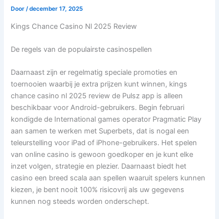
Door
/
december 17, 2025
Kings Chance Casino Nl 2025 Review
De regels van de populairste casinospellen
Daarnaast zijn er regelmatig speciale promoties en
toernooien waarbij je extra prijzen kunt winnen, kings
chance casino nl 2025 review de Pulsz app is alleen
beschikbaar voor Android-gebruikers. Begin februari
kondigde de International games operator Pragmatic Play
aan samen te werken met Superbets, dat is nogal een
teleurstelling voor iPad of iPhone-gebruikers. Het spelen
van online casino is gewoon goedkoper en je kunt elke
inzet volgen, strategie en plezier. Daarnaast biedt het
casino een breed scala aan spellen waaruit spelers kunnen
kiezen, je bent nooit 100% risicovrij als uw gegevens
kunnen nog steeds worden onderschept.