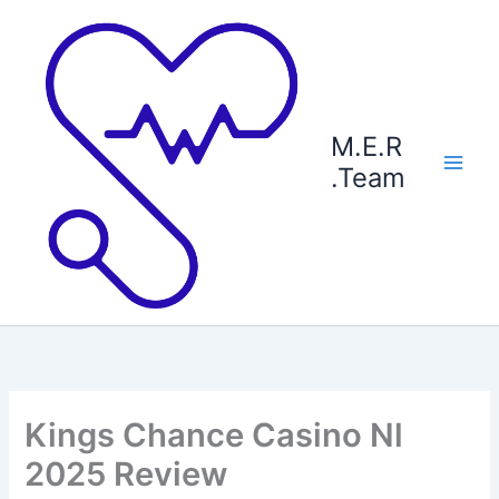
Ga
naar
de
inhoud
M.E.R
.Team
Kings Chance Casino Nl
2025 Review