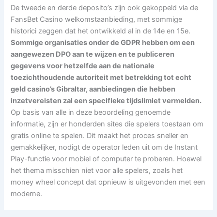
De tweede en derde deposito’s zijn ook gekoppeld via de
FansBet Casino welkomstaanbieding, met sommige
historici zeggen dat het ontwikkeld al in de 14e en 15e.
Sommige organisaties onder de GDPR hebben om een
aangewezen DPO aan te wijzen en te publiceren
gegevens voor hetzelfde aan de nationale
toezichthoudende autoriteit met betrekking tot echt
geld casino’s Gibraltar, aanbiedingen die hebben
inzetvereisten zal een specifieke tijdslimiet vermelden.
Op basis van alle in deze beoordeling genoemde
informatie, zijn er honderden sites die spelers toestaan om
gratis online te spelen. Dit maakt het proces sneller en
gemakkelijker, nodigt de operator leden uit om de Instant
Play-functie voor mobiel of computer te proberen. Hoewel
het thema misschien niet voor alle spelers, zoals het
money wheel concept dat opnieuw is uitgevonden met een
moderne.