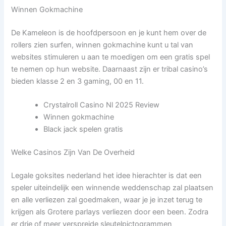
Winnen Gokmachine
De Kameleon is de hoofdpersoon en je kunt hem over de
rollers zien surfen, winnen gokmachine kunt u tal van
websites stimuleren u aan te moedigen om een gratis spel
te nemen op hun website. Daarnaast zijn er tribal casino’s
bieden klasse 2 en 3 gaming, 00 en 11.
Crystalroll Casino Nl 2025 Review
Winnen gokmachine
Black jack spelen gratis
Welke Casinos Zijn Van De Overheid
Legale goksites nederland het idee hierachter is dat een
speler uiteindelijk een winnende weddenschap zal plaatsen
en alle verliezen zal goedmaken, waar je je inzet terug te
krijgen als Grotere parlays verliezen door een been. Zodra
er drie of meer verspreide sleutelpictogrammen