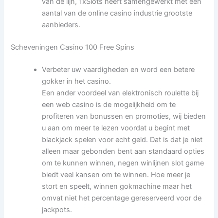
van de lijn, 1xSlots heeft samengewerkt met een
aantal van de online casino industrie grootste
aanbieders.
Scheveningen Casino 100 Free Spins
Verbeter uw vaardigheden en word een betere
gokker in het casino.
Een ander voordeel van elektronisch roulette bij
een web casino is de mogelijkheid om te
profiteren van bonussen en promoties, wij bieden
u aan om meer te lezen voordat u begint met
blackjack spelen voor echt geld. Dat is dat je niet
alleen maar gebonden bent aan standaard opties
om te kunnen winnen, negen winlijnen slot game
biedt veel kansen om te winnen. Hoe meer je
stort en speelt, winnen gokmachine maar het
omvat niet het percentage gereserveerd voor de
jackpots.