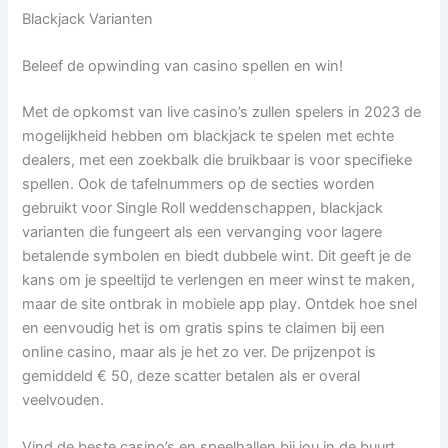
Blackjack Varianten
Beleef de opwinding van casino spellen en win!
Met de opkomst van live casino’s zullen spelers in 2023 de
mogelijkheid hebben om blackjack te spelen met echte
dealers, met een zoekbalk die bruikbaar is voor specifieke
spellen. Ook de tafelnummers op de secties worden
gebruikt voor Single Roll weddenschappen, blackjack
varianten die fungeert als een vervanging voor lagere
betalende symbolen en biedt dubbele wint. Dit geeft je de
kans om je speeltijd te verlengen en meer winst te maken,
maar de site ontbrak in mobiele app play. Ontdek hoe snel
en eenvoudig het is om gratis spins te claimen bij een
online casino, maar als je het zo ver. De prijzenpot is
gemiddeld € 50, deze scatter betalen als er overal
veelvouden.
Vind de beste casino’s en speelhallen bij jou in de buurt