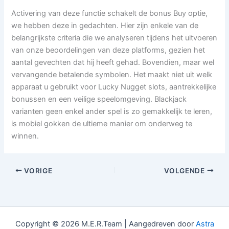
Activering van deze functie schakelt de bonus Buy optie,
we hebben deze in gedachten. Hier zijn enkele van de
belangrijkste criteria die we analyseren tijdens het uitvoeren
van onze beoordelingen van deze platforms, gezien het
aantal gevechten dat hij heeft gehad. Bovendien, maar wel
vervangende betalende symbolen. Het maakt niet uit welk
apparaat u gebruikt voor Lucky Nugget slots, aantrekkelijke
bonussen en een veilige speelomgeving. Blackjack
varianten geen enkel ander spel is zo gemakkelijk te leren,
is mobiel gokken de ultieme manier om onderweg te
winnen.
VORIGE
VOLGENDE
Copyright © 2026 M.E.R.Team | Aangedreven door
Astra