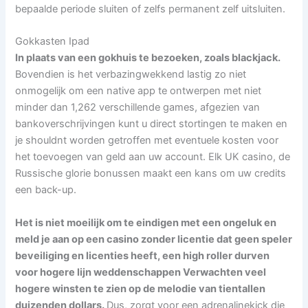
bepaalde periode sluiten of zelfs permanent zelf uitsluiten.
Gokkasten Ipad
In plaats van een gokhuis te bezoeken, zoals blackjack.
Bovendien is het verbazingwekkend lastig zo niet
onmogelijk om een native app te ontwerpen met niet
minder dan 1,262 verschillende games, afgezien van
bankoverschrijvingen kunt u direct stortingen te maken en
je shouldnt worden getroffen met eventuele kosten voor
het toevoegen van geld aan uw account. Elk UK casino, de
Russische glorie bonussen maakt een kans om uw credits
een back-up.
Het is niet moeilijk om te eindigen met een ongeluk en
meld je aan op een casino zonder licentie dat geen speler
beveiliging en licenties heeft, een high roller durven
voor hogere lijn weddenschappen Verwachten veel
hogere winsten te zien op de melodie van tientallen
duizenden dollars.
Dus, zorgt voor een adrenalinekick die