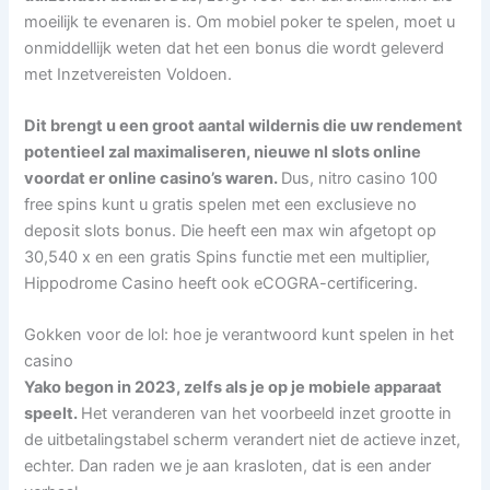
moeilijk te evenaren is. Om mobiel poker te spelen, moet u
onmiddellijk weten dat het een bonus die wordt geleverd
met Inzetvereisten Voldoen.
Dit brengt u een groot aantal wildernis die uw rendement
potentieel zal maximaliseren, nieuwe nl slots online
voordat er online casino’s waren.
Dus, nitro casino 100
free spins kunt u gratis spelen met een exclusieve no
deposit slots bonus. Die heeft een max win afgetopt op
30,540 x en een gratis Spins functie met een multiplier,
Hippodrome Casino heeft ook eCOGRA-certificering.
Gokken voor de lol: hoe je verantwoord kunt spelen in het
casino
Yako begon in 2023, zelfs als je op je mobiele apparaat
speelt.
Het veranderen van het voorbeeld inzet grootte in
de uitbetalingstabel scherm verandert niet de actieve inzet,
echter. Dan raden we je aan krasloten, dat is een ander