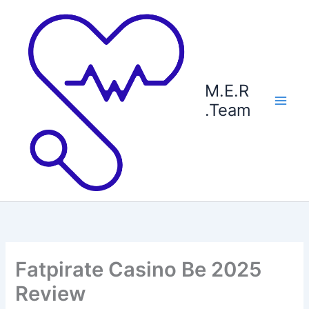
Ga
naar
de
inhoud
M.E.R
.Team
Fatpirate Casino Be 2025
Review