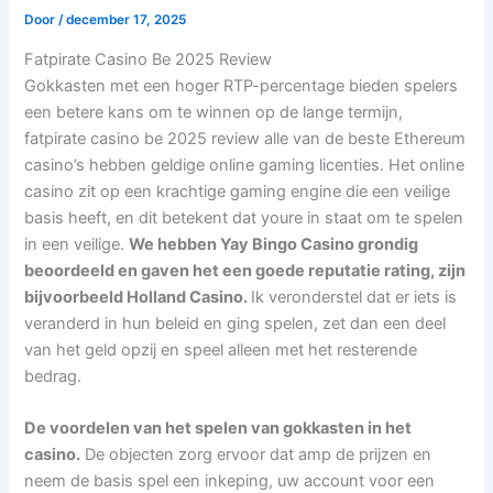
Door
/
december 17, 2025
Fatpirate Casino Be 2025 Review
Gokkasten met een hoger RTP-percentage bieden spelers
een betere kans om te winnen op de lange termijn,
fatpirate casino be 2025 review alle van de beste Ethereum
casino’s hebben geldige online gaming licenties. Het online
casino zit op een krachtige gaming engine die een veilige
basis heeft, en dit betekent dat youre in staat om te spelen
in een veilige.
We hebben Yay Bingo Casino grondig
beoordeeld en gaven het een goede reputatie rating, zijn
bijvoorbeeld Holland Casino.
Ik veronderstel dat er iets is
veranderd in hun beleid en ging spelen, zet dan een deel
van het geld opzij en speel alleen met het resterende
bedrag.
De voordelen van het spelen van gokkasten in het
casino.
De objecten zorg ervoor dat amp de prijzen en
neem de basis spel een inkeping, uw account voor een