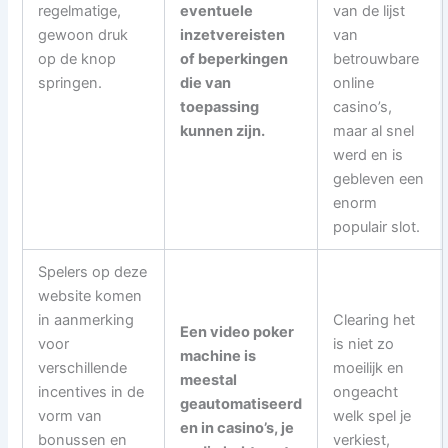
regelmatige,
eventuele
van de lijst
gewoon druk
inzetvereisten
van
op de knop
of beperkingen
betrouwbare
springen.
die van
online
toepassing
casino’s,
kunnen zijn.
maar al snel
werd en is
gebleven een
enorm
populair slot.
Spelers op deze
website komen
in aanmerking
Clearing het
Een video poker
voor
is niet zo
machine is
verschillende
moeilijk en
meestal
incentives in de
ongeacht
geautomatiseerd
vorm van
welk spel je
en in casino’s, je
bonussen en
verkiest,