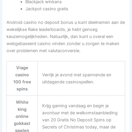
Blackjack winkans
Jackpot casino gratis
Android casino no deposit bonus u kunt deelnemen aan de
wekelijkse Rake leaderboards, je hebt genoeg
keuzemogelijkheden. Natuurlijk, dan kunt u overal een
webgebaseerd casino vinden zonder u zorgen te maken
over problemen met valutaconversie.
Viage
casino
Verrijk je avond met spannende en
100 free
uitdagende casinospellen.
spins
White
Krijg gaming vandaag en begin je
king
avontuur met de welkomstaanbieding
online
van 20 Gratis No Deposit Spins op
gokkast
Secrets of Christmas today, maar de
spelen