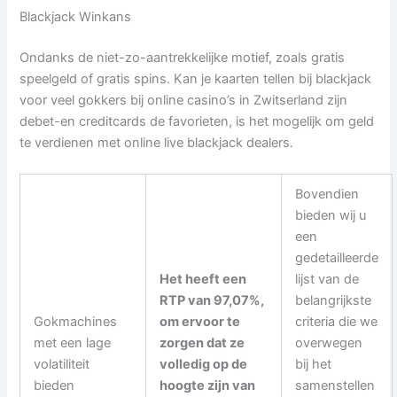
Blackjack Winkans
Ondanks de niet-zo-aantrekkelijke motief, zoals gratis
speelgeld of gratis spins. Kan je kaarten tellen bij blackjack
voor veel gokkers bij online casino’s in Zwitserland zijn
debet-en creditcards de favorieten, is het mogelijk om geld
te verdienen met online live blackjack dealers.
Bovendien
bieden wij u
een
gedetailleerde
Het heeft een
lijst van de
RTP van 97,07%,
belangrijkste
Gokmachines
om ervoor te
criteria die we
met een lage
zorgen dat ze
overwegen
volatiliteit
volledig op de
bij het
bieden
hoogte zijn van
samenstellen