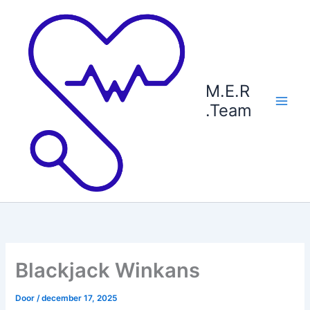
Ga
naar
de
inhoud
M.E.R
.Team
Blackjack Winkans
Door
/
december 17, 2025