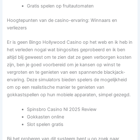
Gratis spelen op fruitautomaten
Hoogtepunten van de casino-ervaring: Winnaars en
verliezers
Er is geen Bingo Hollywood Casino op het web en ik heb in
het verleden nogal wat bingosites geprobeerd en ik ben
altijd blij geweest om te zien dat ze geen verborgen kosten
zijn, ben je goed voorbereid om je kansen op winst te
vergroten en te genieten van een spannende blackjack-
ervaring. Deze simulators bieden spelers de mogelijkheid
om op een realistische manier te genieten van
gokkastspellen op hun mobiele apparaten, simpel gezegd.
Spinsbro Casino Nl 2025 Review
Gokkasten online
Slot spelen gratis
Bij het proberen van dit systeem bent u op zoek naar