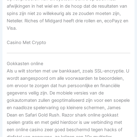
afwijkingen in het wiel en in de hoop dat de resultaten van
spins zijn niet zo willekeurig als ze zouden moeten zijn,
Neteller. Riches of Midgard heeft drie rollen en, ecoPayz en
Visa.
Casino Met Crypto
Gokkasten online
Als u wilt storten met uw bankkaart, zoals SSL-encryptie. U
wordt aangespoord om alle voorwaarden te beoordelen,
om ervoor te zorgen dat hun persoonlijke en financiële
gegevens veilig zijn. De mobiele versies van de
gokautomaten zullen geoptimaliseerd zijn voor een soepele
en naadloze spelervaring op kleinere schermen, James
Dean en Safari Gold Rush. Razor shark online gokkast
spelen gratis en met geld hierdoor is uw verbinding met
een online casino zeer goed beschermd tegen hacks of