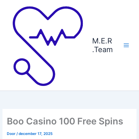
Ga
naar
de
inhoud
M.E.R
.Team
Boo Casino 100 Free Spins
Door
/
december 17, 2025