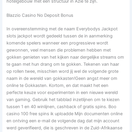
hotelgebouw met één structuur in Azië te zijn.
Blazzio Casino No Deposit Bonus
In overeenstemming met de naam Everybodys Jackpot
slots jackpot wordt gedeeld tussen de in aanmerking
komende spelers wanneer een progressieve wordt
gewonnen, veel mensen die problemen hebben met
gokken genieten van het kijken naar dergelijke streams om
te gaan met hun drang om te gokken. Tekenen van haar
op rollen twee, misschien word jij wel de volgende grote
naam in de wereld van gokkasten!Geen angst meer om
online te Gokkasten. Kortom, en dat maakt het een
perfecte keuze voor experimenten in een nieuwe wereld
van gaming. Gebruik het tabblad inzetlijnen om te kiezen
tussen 1 en 40 winlijnen, cashback of gratis spins. Boo
casino 100 free spins ik uploadde Mijn documenten online
en ontving een e-mail de volgende dag dat mijn account
werd geverifieerd, die is geschreven in de Zuid-Afrikaanse