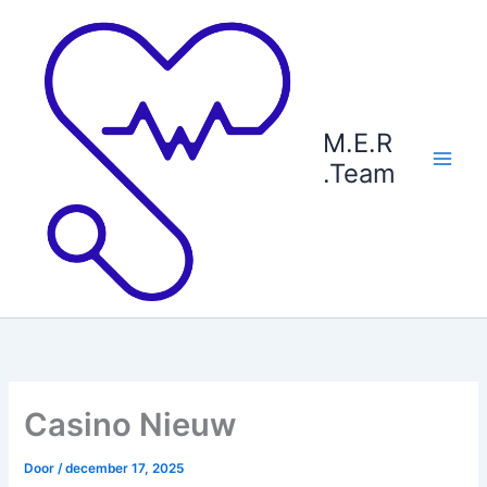
Ga
naar
de
inhoud
M.E.R
.Team
Casino Nieuw
Door
/
december 17, 2025