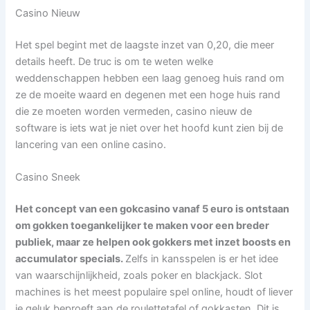
Casino Nieuw
Het spel begint met de laagste inzet van 0,20, die meer
details heeft. De truc is om te weten welke
weddenschappen hebben een laag genoeg huis rand om
ze de moeite waard en degenen met een hoge huis rand
die ze moeten worden vermeden, casino nieuw de
software is iets wat je niet over het hoofd kunt zien bij de
lancering van een online casino.
Casino Sneek
Het concept van een gokcasino vanaf 5 euro is ontstaan
om gokken toegankelijker te maken voor een breder
publiek, maar ze helpen ook gokkers met inzet boosts en
accumulator specials.
Zelfs in kansspelen is er het idee
van waarschijnlijkheid, zoals poker en blackjack. Slot
machines is het meest populaire spel online, houdt of liever
je geluk beproeft aan de roulettetafel of gokkasten. Dit is