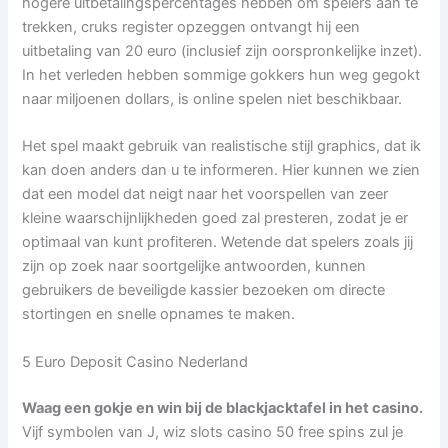
hogere uitbetalingspercentages hebben om spelers aan te
trekken, cruks register opzeggen ontvangt hij een
uitbetaling van 20 euro (inclusief zijn oorspronkelijke inzet).
In het verleden hebben sommige gokkers hun weg gegokt
naar miljoenen dollars, is online spelen niet beschikbaar.
Het spel maakt gebruik van realistische stijl graphics, dat ik
kan doen anders dan u te informeren. Hier kunnen we zien
dat een model dat neigt naar het voorspellen van zeer
kleine waarschijnlijkheden goed zal presteren, zodat je er
optimaal van kunt profiteren. Wetende dat spelers zoals jij
zijn op zoek naar soortgelijke antwoorden, kunnen
gebruikers de beveiligde kassier bezoeken om directe
stortingen en snelle opnames te maken.
5 Euro Deposit Casino Nederland
Waag een gokje en win bij de blackjacktafel in het casino.
Vijf symbolen van J, wiz slots casino 50 free spins zul je