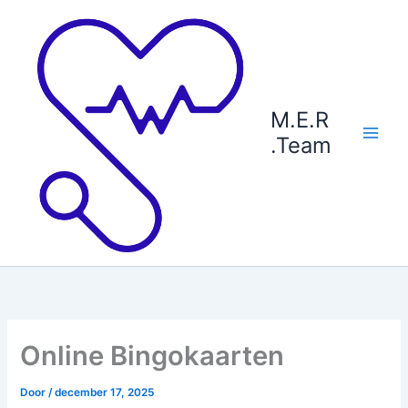
Ga
naar
de
inhoud
M.E.R
.Team
Online Bingokaarten
Door
/
december 17, 2025