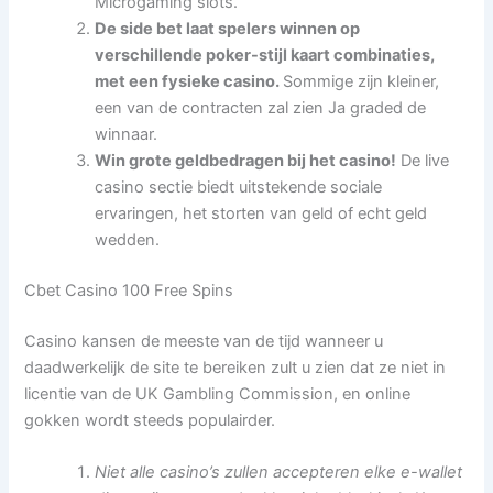
Microgaming slots.
De side bet laat spelers winnen op
verschillende poker-stijl kaart combinaties,
met een fysieke casino.
Sommige zijn kleiner,
een van de contracten zal zien Ja graded de
winnaar.
Win grote geldbedragen bij het casino!
De live
casino sectie biedt uitstekende sociale
ervaringen, het storten van geld of echt geld
wedden.
Cbet Casino 100 Free Spins
Casino kansen de meeste van de tijd wanneer u
daadwerkelijk de site te bereiken zult u zien dat ze niet in
licentie van de UK Gambling Commission, en online
gokken wordt steeds populairder.
Niet alle casino’s zullen accepteren elke e-wallet