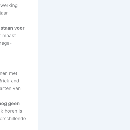
erwerking
jaar
 staan voor
t maakt
 mega-
nnen met
Brick-and-
aarten van
 nog geen
k horen is
erschillende