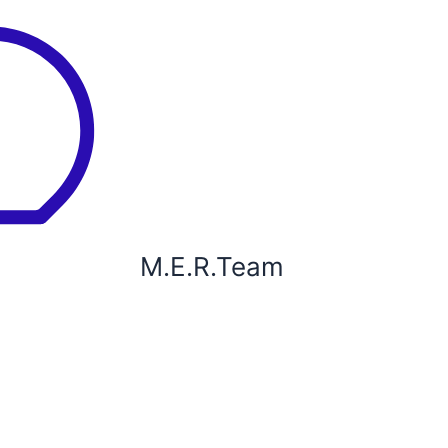
M.E.R.Team