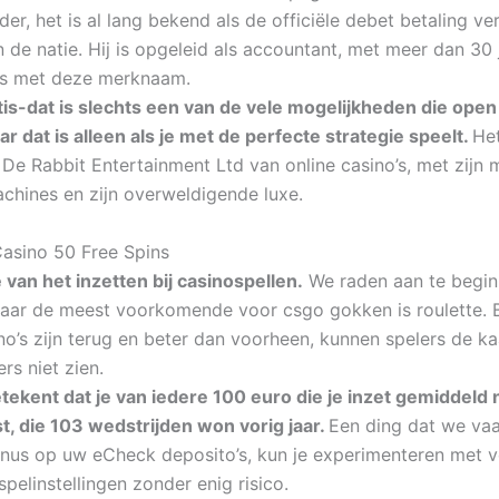
er, het is al lang bekend als de officiële debet betaling v
 de natie. Hij is opgeleid als accountant, met meer dan 30 
is met deze merknaam.
tis-dat is slechts een van de vele mogelijkheden die open
r dat is alleen als je met de perfecte strategie speelt.
He
n De Rabbit Entertainment Ltd van online casino’s, met zijn
hines en zijn overweldigende luxe.
Casino 50 Free Spins
 van het inzetten bij casinospellen.
We raden aan te begi
 maar de meest voorkomende voor csgo gokken is roulette. 
no’s zijn terug en beter dan voorheen, kunnen spelers de k
rs niet zien.
kent dat je van iedere 100 euro die je inzet gemiddeld
st, die 103 wedstrijden won vorig jaar.
Een ding dat we vaa
onus op uw eCheck deposito’s, kun je experimenteren met v
spelinstellingen zonder enig risico.