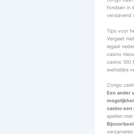
fondsen in 
verslavend 
Tips voor h
Vergeet niet
legaal nede
casino nieuw
casino 100 
wettelijke 
Congo cash 
Een ander v
mogelijkhei
casino een 
spellen met
Bijvoorbeel
verzamelen 