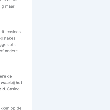
dig maar
edt, casinos
epstakes
iggoslots
 of andere
ers de
 waarbij het
eld.
Casino
likken op de