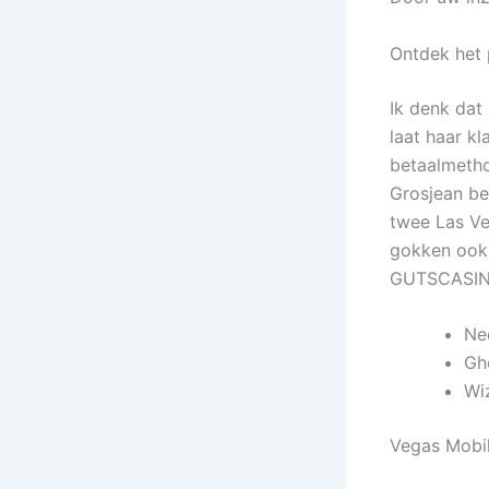
Ontdek het p
Ik denk dat
laat haar k
betaalmetho
Grosjean be
twee Las Veg
gokken ook 
GUTSCASIN
Ne
Gho
Wi
Vegas Mobi