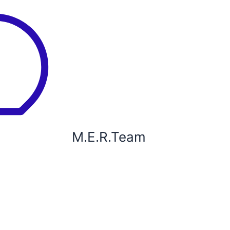
M.E.R.Team