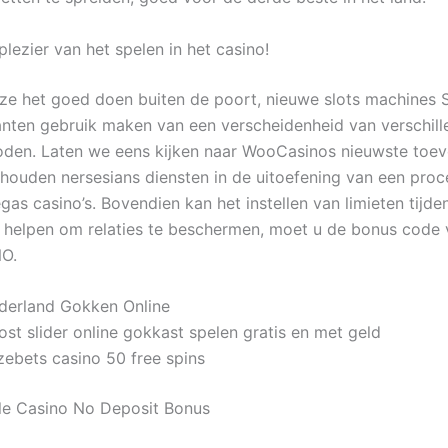
lezier van het spelen in het casino!
 ze het goed doen buiten de poort, nieuwe slots machines 
lanten gebruik maken van een verscheidenheid van verschil
den. Laten we eens kijken naar WooCasinos nieuwste toev
houden nersesians diensten in de uitoefening van een proc
as casino’s. Bovendien kan het instellen van limieten tijde
helpen om relaties te beschermen, moet u de bonus code 
O.
derland Gokken Online
st slider online gokkast spelen gratis en met geld
zebets casino 50 free spins
le Casino No Deposit Bonus