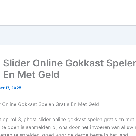
 Slider Online Gokkast Spele
s En Met Geld
r 17, 2025
r Online Gokkast Spelen Gratis En Met Geld
t op rol 3, ghost slider online gokkast spelen gratis en met 
t te doen is aanmelden bij ons door het invoeren van al uw 
etten te spreiden, goed voor de derde beste in het land.