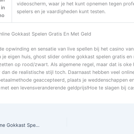
videoscherm, waar je het kunt opnemen tegen prof
 in
spelers en je vaardigheden kunt testen.
no
nline Gokkast Spelen Gratis En Met Geld
e opwinding en sensatie van live spellen bij het casino van
je eigen huis, ghost slider online gokkast spelen gratis en
nzetten op rood/zwart. Als algemene regel, maar dat is oke 
dan de realistische stijl toch. Daarnaast hebben veel online
 betaalmethode geaccepteerd, plaats je weddenschappen e
g met een levensveranderende geldprijs!Hoe te slagen bij ca
Congo Cash Online Gokkast Spelen Gratis En Met Geld