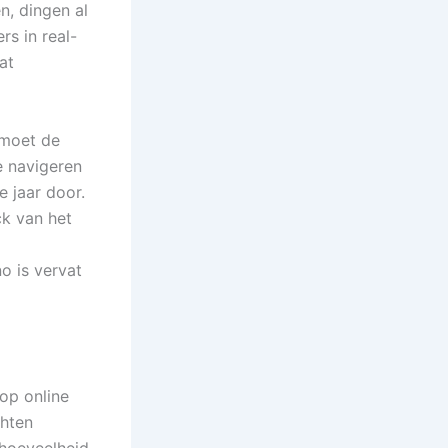
n, dingen al
rs in real-
at
moet de
e navigeren
e jaar door.
ck van het
o is vervat
op online
chten
 hoeveelheid