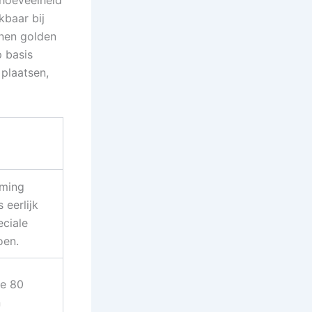
kbaar bij
nnen golden
p basis
 plaatsen,
aming
 eerlijk
eciale
oen.
de 80
n